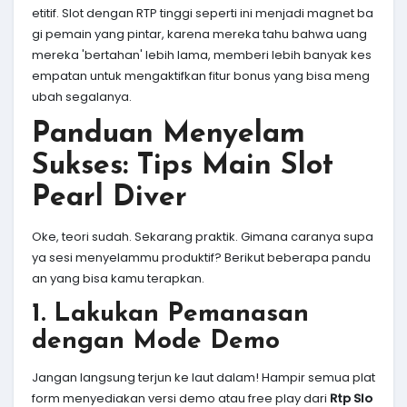
etitif. Slot dengan RTP tinggi seperti ini menjadi magnet ba
gi pemain yang pintar, karena mereka tahu bahwa uang
mereka 'bertahan' lebih lama, memberi lebih banyak kes
empatan untuk mengaktifkan fitur bonus yang bisa meng
ubah segalanya.
Panduan Menyelam
Sukses: Tips Main Slot
Pearl Diver
Oke, teori sudah. Sekarang praktik. Gimana caranya supa
ya sesi menyelammu produktif? Berikut beberapa pandu
an yang bisa kamu terapkan.
1. Lakukan Pemanasan
dengan Mode Demo
Jangan langsung terjun ke laut dalam! Hampir semua plat
form menyediakan versi demo atau free play dari
Rtp Slo