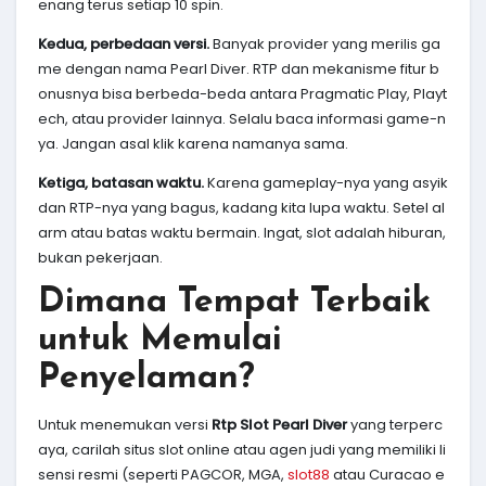
enang terus setiap 10 spin.
Kedua, perbedaan versi.
Banyak provider yang merilis ga
me dengan nama Pearl Diver. RTP dan mekanisme fitur b
onusnya bisa berbeda-beda antara Pragmatic Play, Playt
ech, atau provider lainnya. Selalu baca informasi game-n
ya. Jangan asal klik karena namanya sama.
Ketiga, batasan waktu.
Karena gameplay-nya yang asyik
dan RTP-nya yang bagus, kadang kita lupa waktu. Setel al
arm atau batas waktu bermain. Ingat, slot adalah hiburan,
bukan pekerjaan.
Dimana Tempat Terbaik
untuk Memulai
Penyelaman?
Untuk menemukan versi
Rtp Slot Pearl Diver
yang terperc
aya, carilah situs slot online atau agen judi yang memiliki li
sensi resmi (seperti PAGCOR, MGA,
slot88
atau Curacao e