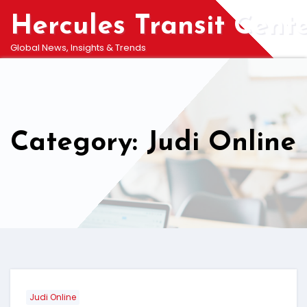
Skip
Hercules Transit Cent
to
content
Global News, Insights & Trends
Category: Judi Online
Judi Online