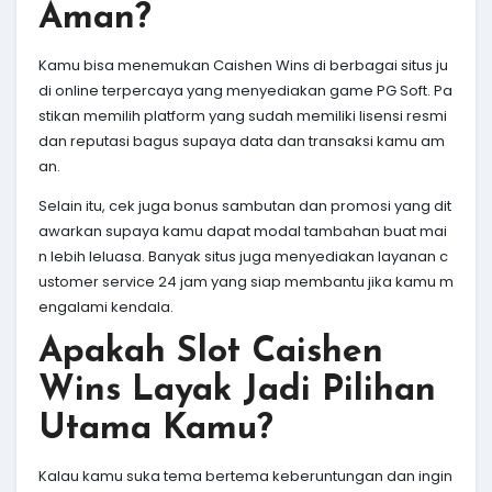
Aman?
Kamu bisa menemukan Caishen Wins di berbagai situs ju
di online terpercaya yang menyediakan game PG Soft. Pa
stikan memilih platform yang sudah memiliki lisensi resmi
dan reputasi bagus supaya data dan transaksi kamu am
an.
Selain itu, cek juga bonus sambutan dan promosi yang dit
awarkan supaya kamu dapat modal tambahan buat mai
n lebih leluasa. Banyak situs juga menyediakan layanan c
ustomer service 24 jam yang siap membantu jika kamu m
engalami kendala.
Apakah Slot Caishen
Wins Layak Jadi Pilihan
Utama Kamu?
Kalau kamu suka tema bertema keberuntungan dan ingin