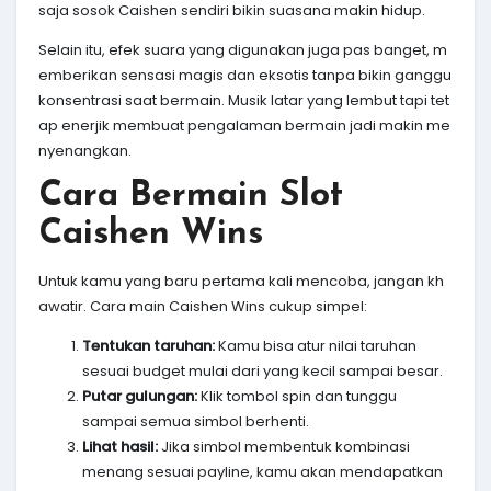
saja sosok Caishen sendiri bikin suasana makin hidup.
Selain itu, efek suara yang digunakan juga pas banget, m
emberikan sensasi magis dan eksotis tanpa bikin ganggu
konsentrasi saat bermain. Musik latar yang lembut tapi tet
ap enerjik membuat pengalaman bermain jadi makin me
nyenangkan.
Cara Bermain Slot
Caishen Wins
Untuk kamu yang baru pertama kali mencoba, jangan kh
awatir. Cara main Caishen Wins cukup simpel:
Tentukan taruhan:
Kamu bisa atur nilai taruhan
sesuai budget mulai dari yang kecil sampai besar.
Putar gulungan:
Klik tombol spin dan tunggu
sampai semua simbol berhenti.
Lihat hasil:
Jika simbol membentuk kombinasi
menang sesuai payline, kamu akan mendapatkan