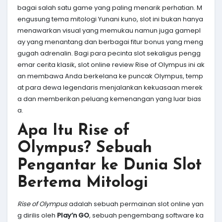
bagai salah satu game yang paling menarik perhatian. M
engusung tema mitologi Yunani kuno, slot ini bukan hanya
menawarkan visual yang memukau namun juga gamepl
ay yang menantang dan berbagai fitur bonus yang meng
gugah adrenalin. Bagi para pecinta slot sekaligus pengg
emar cerita klasik, slot online review Rise of Olympus ini ak
an membawa Anda berkelana ke puncak Olympus, temp
at para dewa legendaris menjalankan kekuasaan merek
a dan memberikan peluang kemenangan yang luar bias
a.
Apa Itu Rise of
Olympus? Sebuah
Pengantar ke Dunia Slot
Bertema Mitologi
Rise of Olympus
adalah sebuah permainan slot online yan
g dirilis oleh
Play’n GO
, sebuah pengembang software ka