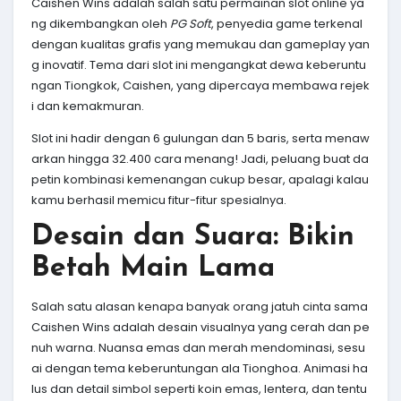
Caishen Wins adalah salah satu permainan slot online ya
ng dikembangkan oleh
PG Soft
, penyedia game terkenal
dengan kualitas grafis yang memukau dan gameplay yan
g inovatif. Tema dari slot ini mengangkat dewa keberuntu
ngan Tiongkok, Caishen, yang dipercaya membawa rejek
i dan kemakmuran.
Slot ini hadir dengan 6 gulungan dan 5 baris, serta menaw
arkan hingga 32.400 cara menang! Jadi, peluang buat da
petin kombinasi kemenangan cukup besar, apalagi kalau
kamu berhasil memicu fitur-fitur spesialnya.
Desain dan Suara: Bikin
Betah Main Lama
Salah satu alasan kenapa banyak orang jatuh cinta sama
Caishen Wins adalah desain visualnya yang cerah dan pe
nuh warna. Nuansa emas dan merah mendominasi, sesu
ai dengan tema keberuntungan ala Tionghoa. Animasi ha
lus dan detail simbol seperti koin emas, lentera, dan tentu