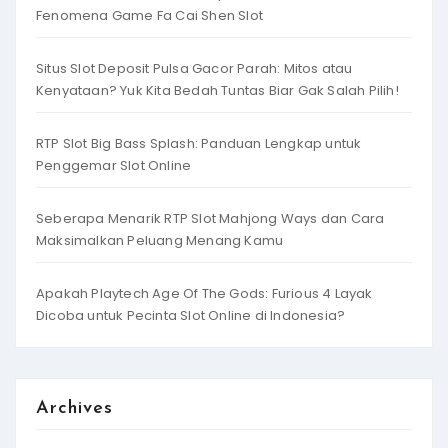
Fenomena Game Fa Cai Shen Slot
Situs Slot Deposit Pulsa Gacor Parah: Mitos atau
Kenyataan? Yuk Kita Bedah Tuntas Biar Gak Salah Pilih!
RTP Slot Big Bass Splash: Panduan Lengkap untuk
Penggemar Slot Online
Seberapa Menarik RTP Slot Mahjong Ways dan Cara
Maksimalkan Peluang Menang Kamu
Apakah Playtech Age Of The Gods: Furious 4 Layak
Dicoba untuk Pecinta Slot Online di Indonesia?
Archives