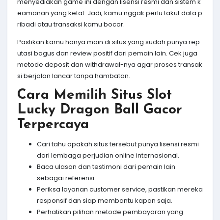
menyediakan game ini dengan lisensi resmi dan sistem k
eamanan yang ketat. Jadi, kamu nggak perlu takut data p
ribadi atau transaksi kamu bocor.
Pastikan kamu hanya main di situs yang sudah punya rep
utasi bagus dan review positif dari pemain lain. Cek juga
metode deposit dan withdrawal-nya agar proses transak
si berjalan lancar tanpa hambatan.
Cara Memilih Situs Slot
Lucky Dragon Ball Gacor
Terpercaya
Cari tahu apakah situs tersebut punya lisensi resmi
dari lembaga perjudian online internasional.
Baca ulasan dan testimoni dari pemain lain
sebagai referensi.
Periksa layanan customer service, pastikan mereka
responsif dan siap membantu kapan saja.
Perhatikan pilihan metode pembayaran yang