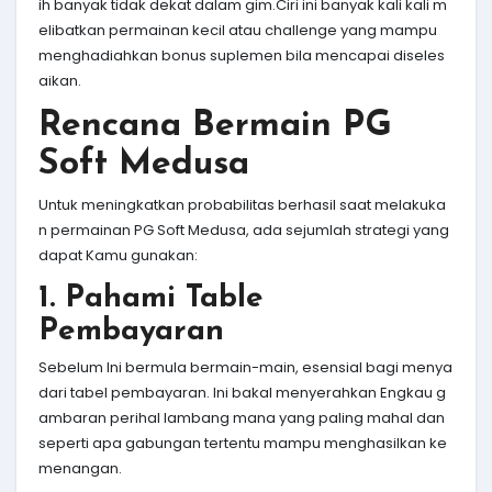
ih banyak tidak dekat dalam gim.Ciri ini banyak kali kali m
elibatkan permainan kecil atau challenge yang mampu
menghadiahkan bonus suplemen bila mencapai diseles
aikan.
Rencana Bermain PG
Soft Medusa
Untuk meningkatkan probabilitas berhasil saat melakuka
n permainan PG Soft Medusa, ada sejumlah strategi yang
dapat Kamu gunakan:
1. Pahami Table
Pembayaran
Sebelum Ini bermula bermain-main, esensial bagi menya
dari tabel pembayaran. Ini bakal menyerahkan Engkau g
ambaran perihal lambang mana yang paling mahal dan
seperti apa gabungan tertentu mampu menghasilkan ke
menangan.