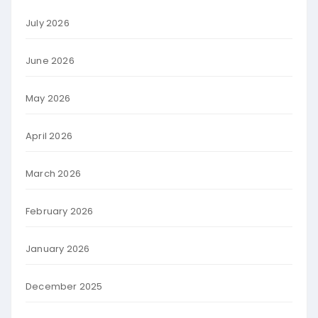
July 2026
June 2026
May 2026
April 2026
March 2026
February 2026
January 2026
December 2025