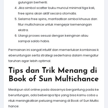
gulungan berhenti.
Jika simbol scatter buku muncul minimal tiga kali,
free spins akan aktif secara otomatis.
Selama free spins, manfaatkan simbol khusus dan
fitur multichance untuk mengejar kemenangan
ekstra.
Ulangi proses sesuai dengan keinginan atau
sampai saldo habis.
Permainan ini sangat intuitif dan memerlukan kombinasi k
eberuntungan serta strategi sederhana dalam mengatur
taruhan agar lebih optimal.
Tips dan Trik Menang di
Book of Sun Multichance
Meskipun slot online pada dasarnya bergantung pada ke
beruntungan, ada beberapa tips yang bisa kamu coba u
ntuk meningkatkan peluang menang di Book of Sun Multic
hance: