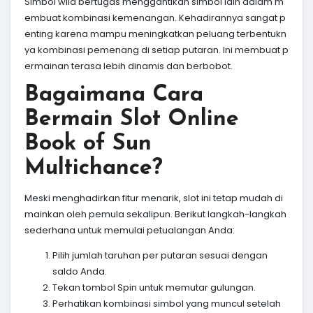
Simbol wild bertugas menggantikan simbol lain dalam m
embuat kombinasi kemenangan. Kehadirannya sangat p
enting karena mampu meningkatkan peluang terbentukn
ya kombinasi pemenang di setiap putaran. Ini membuat p
ermainan terasa lebih dinamis dan berbobot.
Bagaimana Cara
Bermain Slot Online
Book of Sun
Multichance?
Meski menghadirkan fitur menarik, slot ini tetap mudah di
mainkan oleh pemula sekalipun. Berikut langkah-langkah
sederhana untuk memulai petualangan Anda:
Pilih jumlah taruhan per putaran sesuai dengan
saldo Anda.
Tekan tombol Spin untuk memutar gulungan.
Perhatikan kombinasi simbol yang muncul setelah