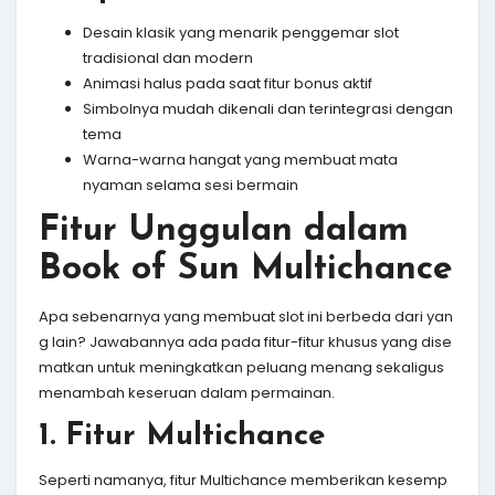
Desain klasik yang menarik penggemar slot
tradisional dan modern
Animasi halus pada saat fitur bonus aktif
Simbolnya mudah dikenali dan terintegrasi dengan
tema
Warna-warna hangat yang membuat mata
nyaman selama sesi bermain
Fitur Unggulan dalam
Book of Sun Multichance
Apa sebenarnya yang membuat slot ini berbeda dari yan
g lain? Jawabannya ada pada fitur-fitur khusus yang dise
matkan untuk meningkatkan peluang menang sekaligus
menambah keseruan dalam permainan.
1. Fitur Multichance
Seperti namanya, fitur Multichance memberikan kesemp