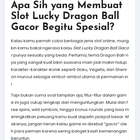
Apa Sih yang Membuat
Slot Lucky Dragon Ball
Gacor Begitu Spesial?
Kalau kamu pernah coba berbagai jenis slot online, mung
kin kamu bakal ngerasa kalau
Slot Lucky Dragon Ball Gaco
r
punya sesuatu yang beda. Pertama, tema Dragon Ball-n
ya yang sangat kuat bikin suasana main jadi makin hidup.
Karakter-karakter ikonik seperti Goku, Vegeta, dan Shenr
on muncul sebagai simbol-simbol utama di permainan in
i.
Tapi bukan cuma soal tampilan aja, fitur-fitur dalam gam
e ini juga cukup lengkap dan menguntungkan. Mulai dari f
ree spins, wild symbols, hingga bonus rounds yang bisa m
eningkatkan peluang kamu buat dapetin jackpot besar. M
akanya, jangan heran kalau game ini disebut “gacor” ole
h para pemain karena sering banget kasih kemenangan
beruntun.