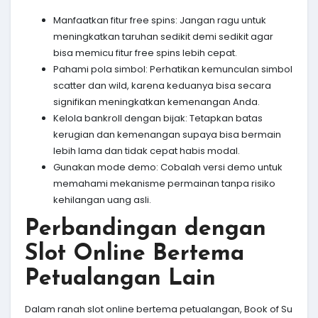
Manfaatkan fitur free spins: Jangan ragu untuk
meningkatkan taruhan sedikit demi sedikit agar
bisa memicu fitur free spins lebih cepat.
Pahami pola simbol: Perhatikan kemunculan simbol
scatter dan wild, karena keduanya bisa secara
signifikan meningkatkan kemenangan Anda.
Kelola bankroll dengan bijak: Tetapkan batas
kerugian dan kemenangan supaya bisa bermain
lebih lama dan tidak cepat habis modal.
Gunakan mode demo: Cobalah versi demo untuk
memahami mekanisme permainan tanpa risiko
kehilangan uang asli.
Perbandingan dengan
Slot Online Bertema
Petualangan Lain
Dalam ranah slot online bertema petualangan, Book of Su