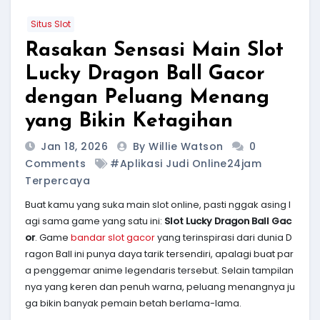
Situs Slot
Rasakan Sensasi Main Slot
Lucky Dragon Ball Gacor
dengan Peluang Menang
yang Bikin Ketagihan
Jan 18, 2026
By Willie Watson
0
Comments
#aplikasi Judi Online24jam
Terpercaya
Buat kamu yang suka main slot online, pasti nggak asing l
agi sama game yang satu ini:
Slot Lucky Dragon Ball Gac
or
. Game
bandar slot gacor
yang terinspirasi dari dunia D
ragon Ball ini punya daya tarik tersendiri, apalagi buat par
a penggemar anime legendaris tersebut. Selain tampilan
nya yang keren dan penuh warna, peluang menangnya ju
ga bikin banyak pemain betah berlama-lama.