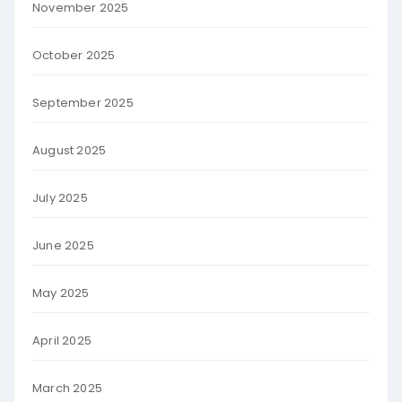
November 2025
October 2025
September 2025
August 2025
July 2025
June 2025
May 2025
April 2025
March 2025