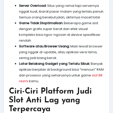
Server Overload:
Situs yang ramai tapi servernya
nggak kuat, ibarat pasar malam yang terlalu penuh.
Semua orang berebut jalan, akhirnya macet total.
Game Tidak Dioptimalkan:
Beberapa game slot
dengan grafis super berat dan efek visual
kompleks bisa ngos-ngosan di device spesifikasi
rendah.
Software atau Browser Usang:
Main lewat browser
yang nggak di-update, atau aplikasi versi lama,
sering jadi biang kerok.
Latar Belakang Gadget yang Terlalu Sibuk:
Banyak
aplikasi berjalan di background bisa “mencuri” RAM
dan prosesor yang seharusnya untuk game
slot 88
resmi
kamu.
Ciri-Ciri Platform Judi
Slot Anti Lag yang
Terpercaya