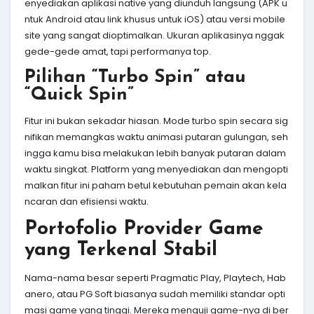
enyediakan aplikasi native yang diunduh langsung (APK u
ntuk Android atau link khusus untuk iOS) atau versi mobile
site yang sangat dioptimalkan. Ukuran aplikasinya nggak
gede-gede amat, tapi performanya top.
Pilihan “Turbo Spin” atau
“Quick Spin”
Fitur ini bukan sekadar hiasan. Mode turbo spin secara sig
nifikan memangkas waktu animasi putaran gulungan, seh
ingga kamu bisa melakukan lebih banyak putaran dalam
waktu singkat. Platform yang menyediakan dan mengopti
malkan fitur ini paham betul kebutuhan pemain akan kela
ncaran dan efisiensi waktu.
Portofolio Provider Game
yang Terkenal Stabil
Nama-nama besar seperti Pragmatic Play, Playtech, Hab
anero, atau PG Soft biasanya sudah memiliki standar opti
masi game yang tinggi. Mereka menguji game-nya di ber