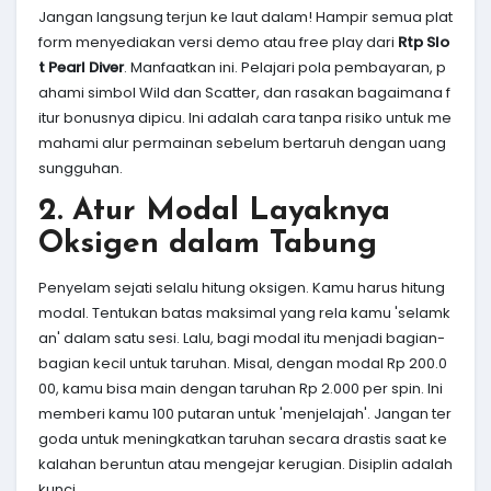
Jangan langsung terjun ke laut dalam! Hampir semua plat
form menyediakan versi demo atau free play dari
Rtp Slo
t Pearl Diver
. Manfaatkan ini. Pelajari pola pembayaran, p
ahami simbol Wild dan Scatter, dan rasakan bagaimana f
itur bonusnya dipicu. Ini adalah cara tanpa risiko untuk me
mahami alur permainan sebelum bertaruh dengan uang
sungguhan.
2. Atur Modal Layaknya
Oksigen dalam Tabung
Penyelam sejati selalu hitung oksigen. Kamu harus hitung
modal. Tentukan batas maksimal yang rela kamu 'selamk
an' dalam satu sesi. Lalu, bagi modal itu menjadi bagian-
bagian kecil untuk taruhan. Misal, dengan modal Rp 200.0
00, kamu bisa main dengan taruhan Rp 2.000 per spin. Ini
memberi kamu 100 putaran untuk 'menjelajah'. Jangan ter
goda untuk meningkatkan taruhan secara drastis saat ke
kalahan beruntun atau mengejar kerugian. Disiplin adalah
kunci.