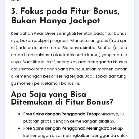
3. Fokus pada Fitur Bonus,
Bukan Hanya Jackpot
Keindahan Pearl Diver seringkali terletak pada fitur bonus
nya, bukan jackpot progresif. Fitur putaran gratis (free spi
ns) adalah tujuan utama. Biasanya, simbol Scatter (bisa b
erupa tiram raksasa atau kotak harta karun) yang memic
unya. Saat fitur ini aktif, sering kali ada pengganda khusus
atau simbol tambahan yang muncul. Inilah momen diman
a kemenangan besar sering terjadi. Jadi, sabar dan tung
gu momen penyelaman bonus ini.
Apa Saja yang Bisa
Ditemukan di Fitur Bonus?
Free Spins dengan Pengganda Tetap:
Misalnya, 10
putaran gratis dengan kemenangan dikali 3x.
Free Spins dengan Pengganda Meningkat:
Setiap
kemenangan bisa meningkatkan pengganda untuk