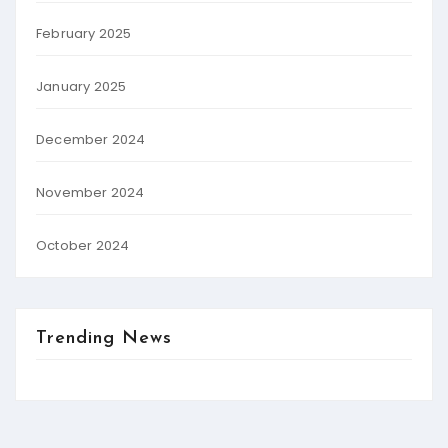
February 2025
January 2025
December 2024
November 2024
October 2024
Trending News