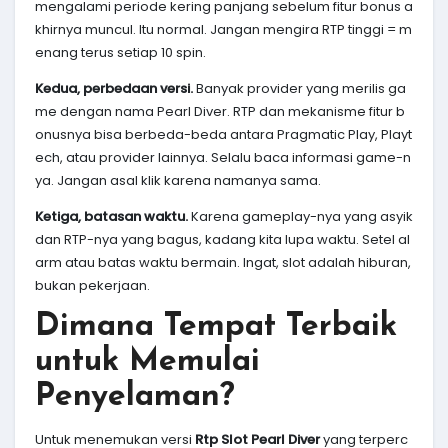
mengalami periode kering panjang sebelum fitur bonus a
khirnya muncul. Itu normal. Jangan mengira RTP tinggi = m
enang terus setiap 10 spin.
Kedua, perbedaan versi.
Banyak provider yang merilis ga
me dengan nama Pearl Diver. RTP dan mekanisme fitur b
onusnya bisa berbeda-beda antara Pragmatic Play, Playt
ech, atau provider lainnya. Selalu baca informasi game-n
ya. Jangan asal klik karena namanya sama.
Ketiga, batasan waktu.
Karena gameplay-nya yang asyik
dan RTP-nya yang bagus, kadang kita lupa waktu. Setel al
arm atau batas waktu bermain. Ingat, slot adalah hiburan,
bukan pekerjaan.
Dimana Tempat Terbaik
untuk Memulai
Penyelaman?
Untuk menemukan versi
Rtp Slot Pearl Diver
yang terperc