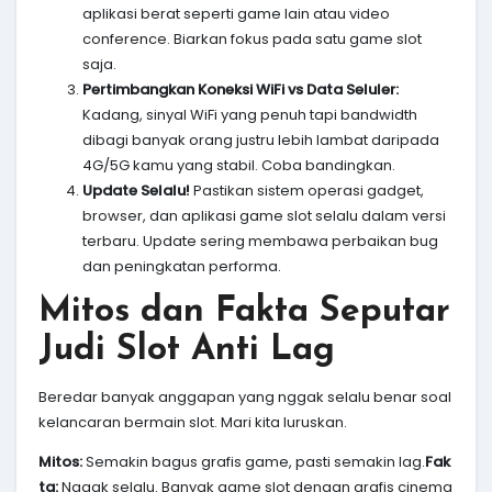
aplikasi berat seperti game lain atau video
conference. Biarkan fokus pada satu game slot
saja.
Pertimbangkan Koneksi WiFi vs Data Seluler:
Kadang, sinyal WiFi yang penuh tapi bandwidth
dibagi banyak orang justru lebih lambat daripada
4G/5G kamu yang stabil. Coba bandingkan.
Update Selalu!
Pastikan sistem operasi gadget,
browser, dan aplikasi game slot selalu dalam versi
terbaru. Update sering membawa perbaikan bug
dan peningkatan performa.
Mitos dan Fakta Seputar
Judi Slot Anti Lag
Beredar banyak anggapan yang nggak selalu benar soal
kelancaran bermain slot. Mari kita luruskan.
Mitos:
Semakin bagus grafis game, pasti semakin lag.
Fak
ta:
Nggak selalu. Banyak game slot dengan grafis cinema