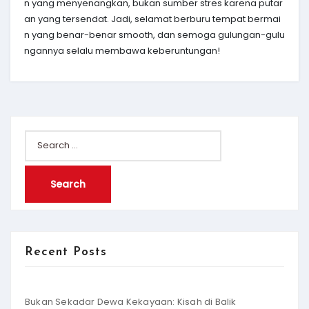
n yang menyenangkan, bukan sumber stres karena putar
an yang tersendat. Jadi, selamat berburu tempat bermai
n yang benar-benar smooth, dan semoga gulungan-gulu
ngannya selalu membawa keberuntungan!
Search
for:
Recent Posts
Bukan Sekadar Dewa Kekayaan: Kisah di Balik