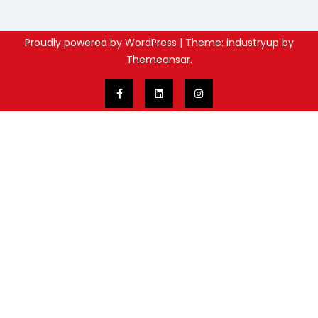
Proudly powered by WordPress
|
Theme: industryup by
Themeansar
.