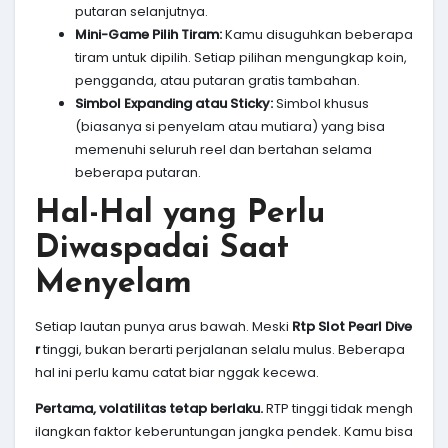
putaran selanjutnya.
Mini-Game Pilih Tiram:
Kamu disuguhkan beberapa
tiram untuk dipilih. Setiap pilihan mengungkap koin,
pengganda, atau putaran gratis tambahan.
Simbol Expanding atau Sticky:
Simbol khusus
(biasanya si penyelam atau mutiara) yang bisa
memenuhi seluruh reel dan bertahan selama
beberapa putaran.
Hal-Hal yang Perlu
Diwaspadai Saat
Menyelam
Setiap lautan punya arus bawah. Meski
Rtp Slot Pearl Dive
r
tinggi, bukan berarti perjalanan selalu mulus. Beberapa
hal ini perlu kamu catat biar nggak kecewa.
Pertama, volatilitas tetap berlaku.
RTP tinggi tidak mengh
ilangkan faktor keberuntungan jangka pendek. Kamu bisa