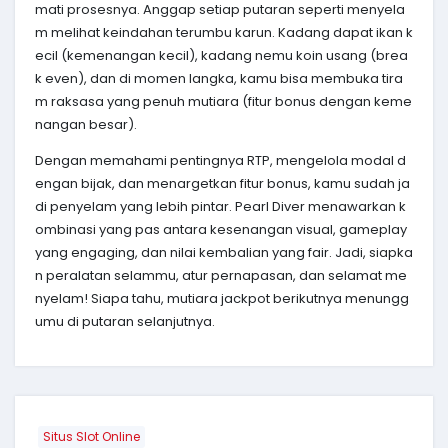
mati prosesnya. Anggap setiap putaran seperti menyela
m melihat keindahan terumbu karun. Kadang dapat ikan k
ecil (kemenangan kecil), kadang nemu koin usang (brea
k even), dan di momen langka, kamu bisa membuka tira
m raksasa yang penuh mutiara (fitur bonus dengan keme
nangan besar).
Dengan memahami pentingnya RTP, mengelola modal d
engan bijak, dan menargetkan fitur bonus, kamu sudah ja
di penyelam yang lebih pintar. Pearl Diver menawarkan k
ombinasi yang pas antara kesenangan visual, gameplay
yang engaging, dan nilai kembalian yang fair. Jadi, siapka
n peralatan selammu, atur pernapasan, dan selamat me
nyelam! Siapa tahu, mutiara jackpot berikutnya menungg
umu di putaran selanjutnya.
Situs Slot Online