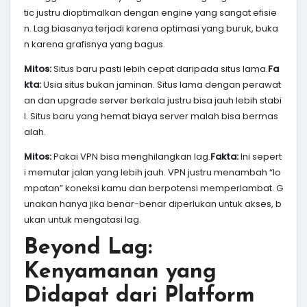
tic justru dioptimalkan dengan engine yang sangat efisie
n. Lag biasanya terjadi karena optimasi yang buruk, buka
n karena grafisnya yang bagus.
Mitos:
Situs baru pasti lebih cepat daripada situs lama.
Fa
kta:
Usia situs bukan jaminan. Situs lama dengan perawat
an dan upgrade server berkala justru bisa jauh lebih stabi
l. Situs baru yang hemat biaya server malah bisa bermas
alah.
Mitos:
Pakai VPN bisa menghilangkan lag.
Fakta:
Ini sepert
i memutar jalan yang lebih jauh. VPN justru menambah “lo
mpatan” koneksi kamu dan berpotensi memperlambat. G
unakan hanya jika benar-benar diperlukan untuk akses, b
ukan untuk mengatasi lag.
Beyond Lag:
Kenyamanan yang
Didapat dari Platform