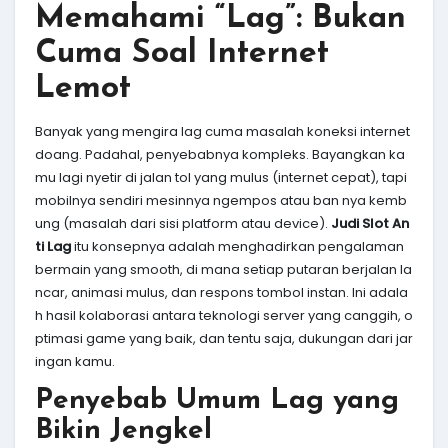
Memahami “Lag”: Bukan
Cuma Soal Internet
Lemot
Banyak yang mengira lag cuma masalah koneksi internet
doang. Padahal, penyebabnya kompleks. Bayangkan ka
mu lagi nyetir di jalan tol yang mulus (internet cepat), tapi
mobilnya sendiri mesinnya ngempos atau ban nya kemb
ung (masalah dari sisi platform atau device).
Judi Slot An
ti Lag
itu konsepnya adalah menghadirkan pengalaman
bermain yang smooth, di mana setiap putaran berjalan la
ncar, animasi mulus, dan respons tombol instan. Ini adala
h hasil kolaborasi antara teknologi server yang canggih, o
ptimasi game yang baik, dan tentu saja, dukungan dari jar
ingan kamu.
Penyebab Umum Lag yang
Bikin Jengkel