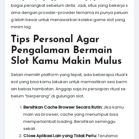
bagai perangkat sebelum dirilis. Jadi, situs yang bekerja s
ama dengan provider-provider ternama ini punya peluan
g lebih besar untuk menawarkan koleksi game slot yang
minim lag.
Tips Personal Agar
Pengalaman Bermain
Slot Kamu Makin Mulus
Selain memilih platform yang tepat, ada beberapa ritual k
ecil yang bisa kamu lakukan untuk memastikan sesi berm
ain bebas hambatan. Anggap saja ini persiapan ritual se
belum “berperang” di gulungan slot.
Bersihkan Cache Browser Secara Rutin:
Jika kamu
main via browser, cache yang menumpuk bisa
memperlambat loading. Bersihkan seminggu
sekali.
Close Aplikasi Lain yang Tidak Perlu:
Terutama