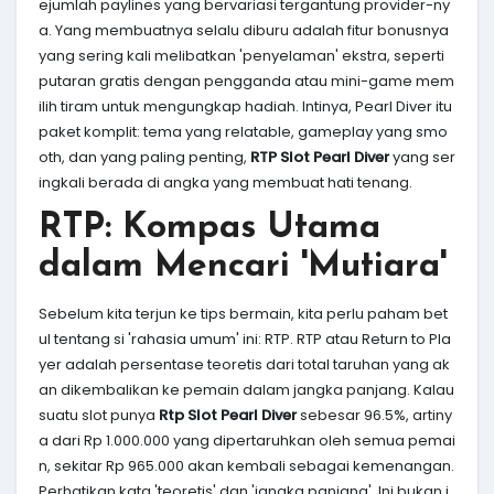
ejumlah paylines yang bervariasi tergantung provider-ny
a. Yang membuatnya selalu diburu adalah fitur bonusnya
yang sering kali melibatkan 'penyelaman' ekstra, seperti
putaran gratis dengan pengganda atau mini-game mem
ilih tiram untuk mengungkap hadiah. Intinya, Pearl Diver itu
paket komplit: tema yang relatable, gameplay yang smo
oth, dan yang paling penting,
RTP Slot Pearl Diver
yang ser
ingkali berada di angka yang membuat hati tenang.
RTP: Kompas Utama
dalam Mencari 'Mutiara'
Sebelum kita terjun ke tips bermain, kita perlu paham bet
ul tentang si 'rahasia umum' ini: RTP. RTP atau Return to Pla
yer adalah persentase teoretis dari total taruhan yang ak
an dikembalikan ke pemain dalam jangka panjang. Kalau
suatu slot punya
Rtp Slot Pearl Diver
sebesar 96.5%, artiny
a dari Rp 1.000.000 yang dipertaruhkan oleh semua pemai
n, sekitar Rp 965.000 akan kembali sebagai kemenangan.
Perhatikan kata 'teoretis' dan 'jangka panjang'. Ini bukan j