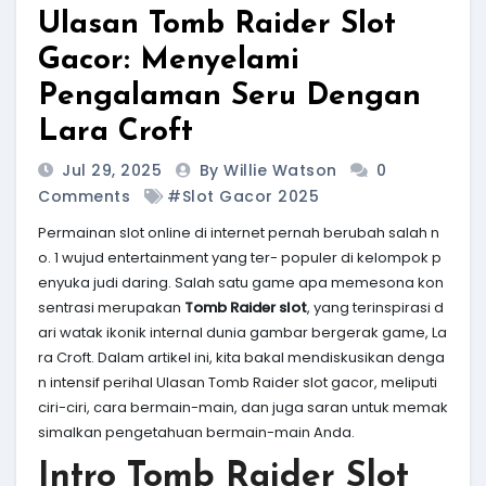
Ulasan Tomb Raider Slot
Gacor: Menyelami
Pengalaman Seru Dengan
Lara Croft
Jul 29, 2025
By Willie Watson
0
Comments
#slot Gacor 2025
Permainan slot online di internet pernah berubah salah n
o. 1 wujud entertainment yang ter- populer di kelompok p
enyuka judi daring. Salah satu game apa memesona kon
sentrasi merupakan
Tomb Raider slot
, yang terinspirasi d
ari watak ikonik internal dunia gambar bergerak game, La
ra Croft. Dalam artikel ini, kita bakal mendiskusikan denga
n intensif perihal Ulasan Tomb Raider slot gacor, meliputi
ciri-ciri, cara bermain-main, dan juga saran untuk memak
simalkan pengetahuan bermain-main Anda.
Intro Tomb Raider Slot