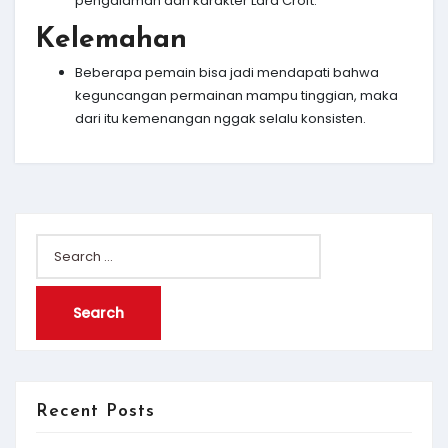
pengalaman dan karakter Lara Croft.
Kelemahan
Beberapa pemain bisa jadi mendapati bahwa
keguncangan permainan mampu tinggian, maka
dari itu kemenangan nggak selalu konsisten.
Search
for:
Recent Posts