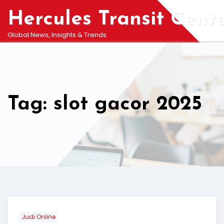
Skip
Hercules Transit Cent
to
content
Global News, Insights & Trends
Tag: slot gacor 2025
Judi Online