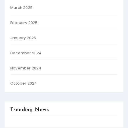
March 2025
February 2025
January 2025
December 2024
November 2024
October 2024
Trending News