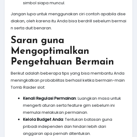
simbol siapa muncul.
Jangan lupa untuk menggunakan ciri contoh apabila dise
diakan, oleh karena itu Anda bisa berdrill sebelum bermai
n serta duit benaran.
Saran guna
Mengoptimalkan
Pengetahuan Bermain
Berikut adalah beberapa tips yang bisa membantu Anda
meningkatkan probabilitas berhasil ketika bermain-main
Tomb Raider slot:
Kenali Regulasi Permainan
: Luangkan masa untuk
mengerti aturan serta feature gim sebelum ini
memulai melakukan permainan.
Kelola Budget Anda
: Tentukan batasan guna
pribadi independen dan hindari lebih dari
anggaran apa pernah ditentukan.