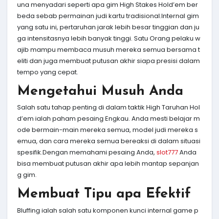
una menyadari seperti apa gim High Stakes Hold’em ber
beda sebab permainan judi kartu tradisional.Internal gim
yang satu ini, pertaruhan jarak lebih besar tinggian dan ju
ga intensitasnya lebih banyak tinggi. Satu Orang pelaku w
ajib mampu membaca musuh mereka semua bersama t
eliti dan juga membuat putusan akhir siapa presisi dalam
tempo yang cepat.
Mengetahui Musuh Anda
Salah satu tahap penting di dalam taktik High Taruhan Hol
d’em ialah paham pesaing Engkau. Anda mesti belajar m
ode bermain-main mereka semua, model judi mereka s
emua, dan cara mereka semua bereaksi di dalam situasi
spesifik.Dengan memahami pesaing Anda,
slot777
Anda
bisa membuat putusan akhir apa lebih mantap sepanjan
g gim.
Membuat Tipu apa Efektif
Bluffing ialah salah satu komponen kunci internal game p