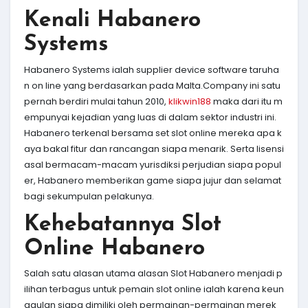
Kenali Habanero
Systems
Habanero Systems ialah supplier device software taruha
n on line yang berdasarkan pada Malta.Company ini satu
pernah berdiri mulai tahun 2010,
klikwin188
maka dari itu m
empunyai kejadian yang luas di dalam sektor industri ini.
Habanero terkenal bersama set slot online mereka apa k
aya bakal fitur dan rancangan siapa menarik. Serta lisensi
asal bermacam-macam yurisdiksi perjudian siapa popul
er, Habanero memberikan game siapa jujur dan selamat
bagi sekumpulan pelakunya.
Kehebatannya Slot
Online Habanero
Salah satu alasan utama alasan Slot Habanero menjadi p
ilihan terbagus untuk pemain slot online ialah karena keun
ggulan siapa dimiliki oleh permainan-permainan merek