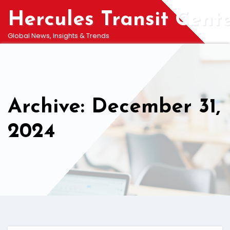
Skip
Hercules Transit Cent
to
content
Global News, Insights & Trends
Archive: December 31,
2024