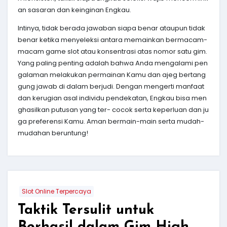
an sasaran dan keinginan Engkau.
Intinya, tidak berada jawaban siapa benar ataupun tidak
benar ketika menyeleksi antara memainkan bermacam-
macam game slot atau konsentrasi atas nomor satu gim.
Yang paling penting adalah bahwa Anda mengalami pen
galaman melakukan permainan Kamu dan ajeg bertang
gung jawab di dalam berjudi. Dengan mengerti manfaat
dan kerugian asal individu pendekatan, Engkau bisa men
ghasilkan putusan yang ter- cocok serta keperluan dan ju
ga preferensi Kamu. Aman bermain-main serta mudah-
mudahan beruntung!
Slot Online Terpercaya
Taktik Tersulit untuk
Berhasil dalam Gim High