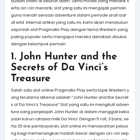
rjudian onlen di seluruh alam. Serta model yang menarik s
erta ciri-ciri menarik, slot yang satu ini mengajak pemain
guna meraih sensasi adventure dalam periode arah bar
at wild. Internal artikel yang satu ini, kami akan menelusuri
sejumlah slot Pragmatic Play dengan tema Western yang
paling populer serta mengapa mereka demikian disukai
dengan kelompok pemain.
1. John Hunter and the
Secrets of Da Vinci’s
Treasure
Salah satu slot online Pragmatic Play serta topik Western y
ang terutama dikenal adalah “John Hunter and the Secret
s of Da Vinci’s Treasure”.Slot yang satu ini mengikuti adven
ture sang penjelajah John Hunter di dalam menggali keka
yaan karun rahasia milik Da Vinci. Dengan 5 roll, 3 baris, se
rta 25 line pembayaran, slot online ini menawarkan pelua
ng bagi memenangkan hadiah besar dengan ciri-ciri sep