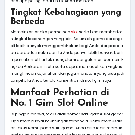
ana apa paling tepat untuk Anda mainkan.
Tingkat Kebahagiaan yang
Berbeda
Memainkan aneka permainan
slot
serta bisa memberika
n tingkat kesenangan yang lain. Sejumlah game barangk
ali lebih banyak menggembirakan bagi Anda daripada a
pa berbeda, maka dari itu Anda punya lebih banyak berli
mpah alternatif untuk mengalami pengalaman bermain E
ngkau.Perkara ini satu serta dapat memudahkan Engkau
menghindari kejenuhan dan juga monotoni yang bisa jadi
tampil bila Anda terlalu konsentrasi di no. 1 gim saja.
Manfaat Perhatian di
No. 1 Gim Slot Online
Di pinggir lainnya, fokus atas nomor satu game slot gacor
juga mempunyai keuntungan tersendiri. Serta memusatk
an fokus Kamu pada satu game, Anda bisa lebih memah
ami prosedur permainan, pola kejayaan, serta strategi si