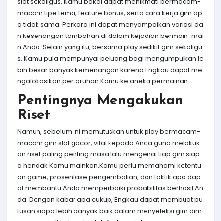
slot sekaligus, Kamu bakal dapat menikmati bermacam-
macam tipe tema, feature bonus, serta cara kerja gim ap
a tidak sama. Perkara ini dapat menyampaikan variasi da
n kesenangan tambahan di dalam kejadian bermain-mai
n Anda. Selain yang itu, bersama play sedikit gim sekaligu
s, Kamu pula mempunyai peluang bagi mengumpulkan le
bih besar banyak kemenangan karena Engkau dapat me
ngalokasikan pertaruhan Kamu ke aneka permainan.
Pentingnya Mengakukan
Riset
Namun, sebelum ini memutuskan untuk play bermacam-
macam gim slot gacor, vital kepada Anda guna melakuk
an riset paling penting masa lalu mengenai tiap gim siap
a hendak Kamu mainkan.Kamu perlu memahami ketentu
an game, prosentase pengembalian, dan taktik apa dap
at membantu Anda memperbaiki probabilitas berhasil An
da. Dengan kabar apa cukup, Engkau dapat membuat pu
tusan siapa lebih banyak baik dalam menyeleksi gim dim