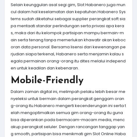
Selain keunggulan asal segi gim, Slot Habanero juga mun
cul dalam hal keselamatan dan kepatuhan.Habanero Sys
tems sudah diketahui sebagai supplier perangkat soft sia
pa mentaati standar perlindungan serta privasi apa kera
s, maka dari itu kelompok partisipan mampu bermain-m
ain serta tenang tanpa memerlukan khawatir akan keboc
oran data personal. Bersama lisensi dari kewenangan pe
rjudian siapa terkenal, Habanero serta menjamin kalau s
egala permainan orang-orang itu dites melalui independ
en untuk keadilan dan kebenaran.
Mobile-Friendly
Dalam zaman digital ini, melimpah pelaku lebih besar me
nyeleksi untuk bermain dalam perangkat genggam oran
g-orang itu.Habanero mengerti kecenderungan ini serta t
elah mengoptimalkan semua gim orang-orang itu guna
bisa diperankan pada bermacam-macam media, menc
akup perangkat seluler. Dengan rancangan tanggap yan
g smooth, partisipan bisa menikmati gim Slot Online Haba