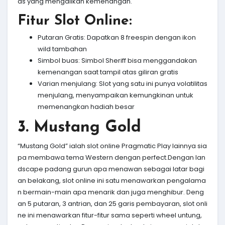
as yang mengalikan kemenangan.
Fitur Slot Online:
Putaran Gratis: Dapatkan 8 freespin dengan ikon
wild tambahan
Simbol buas: Simbol Sheriff bisa menggandakan
kemenangan saat tampil atas giliran gratis
Varian menjulang: Slot yang satu ini punya volatilitas
menjulang, menyampaikan kemungkinan untuk
memenangkan hadiah besar
3. Mustang Gold
“Mustang Gold” ialah slot online Pragmatic Play lainnya sia
pa membawa tema Western dengan perfect.Dengan lan
dscape padang gurun apa menawan sebagai latar bagi
an belakang, slot online ini satu menawarkan pengalama
n bermain-main apa menarik dan juga menghibur. Deng
an 5 putaran, 3 antrian, dan 25 garis pembayaran, slot onli
ne ini menawarkan fitur-fitur sama seperti wheel untung,