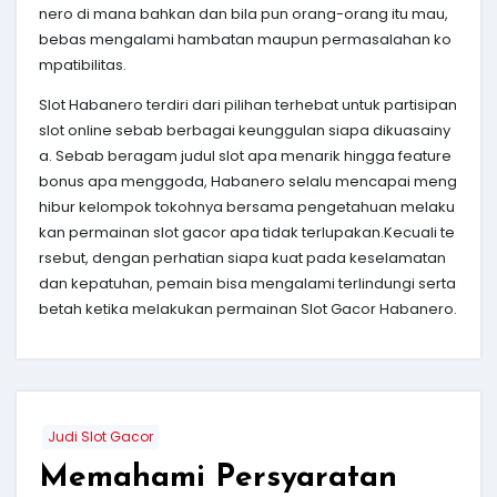
nero di mana bahkan dan bila pun orang-orang itu mau,
bebas mengalami hambatan maupun permasalahan ko
mpatibilitas.
Slot Habanero terdiri dari pilihan terhebat untuk partisipan
slot online sebab berbagai keunggulan siapa dikuasainy
a. Sebab beragam judul slot apa menarik hingga feature
bonus apa menggoda, Habanero selalu mencapai meng
hibur kelompok tokohnya bersama pengetahuan melaku
kan permainan slot gacor apa tidak terlupakan.Kecuali te
rsebut, dengan perhatian siapa kuat pada keselamatan
dan kepatuhan, pemain bisa mengalami terlindungi serta
betah ketika melakukan permainan Slot Gacor Habanero.
Judi Slot Gacor
Memahami Persyaratan