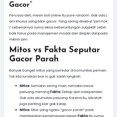
Gacor”
Percaya deh, mesin slot online itu pure random. Gak ada j
am khusus yang bikin gacor. Yang sering disebut “jam hok
i” sebenarnya cuma siklus keberuntungan subjektif. Lebih
baik fokus pada manajemen modal dan disiplin daripada
mikirin jam.
Mitos vs Fakta Seputar
Gacor Parah
Banyak banget mitos yang beredar di komunitas pemain.
Yuk kita luruskan biar lo gak salah langkah:
Mitos:
Semakin sering main, semakin besar
peluang menang.
Fakta:
Setiap spin independen.
Gak ada akumulasi peluang. Karena itu, istirahat
juga penting biar gak kalap.
Mitos:
Situs yang ngaku “gacor parah” pasti
memberikan kemenangan besar.
Fakta:
Itu cuma