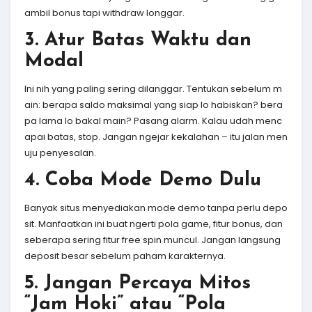
ambil bonus tapi withdraw longgar.
3. Atur Batas Waktu dan
Modal
Ini nih yang paling sering dilanggar. Tentukan sebelum m
ain: berapa saldo maksimal yang siap lo habiskan? bera
pa lama lo bakal main? Pasang alarm. Kalau udah menc
apai batas, stop. Jangan ngejar kekalahan – itu jalan men
uju penyesalan.
4. Coba Mode Demo Dulu
Banyak situs menyediakan mode demo tanpa perlu depo
sit. Manfaatkan ini buat ngerti pola game, fitur bonus, dan
seberapa sering fitur free spin muncul. Jangan langsung
deposit besar sebelum paham karakternya.
5. Jangan Percaya Mitos
“Jam Hoki” atau “Pola