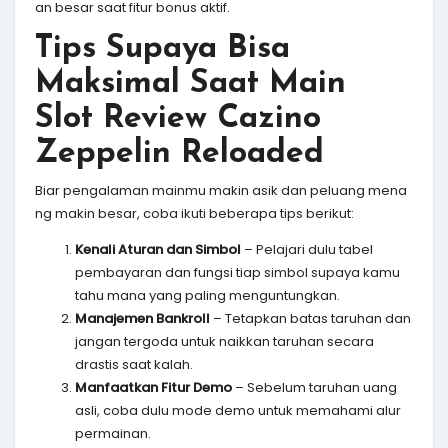
an besar saat fitur bonus aktif.
Tips Supaya Bisa
Maksimal Saat Main
Slot Review Cazino
Zeppelin Reloaded
Biar pengalaman mainmu makin asik dan peluang mena
ng makin besar, coba ikuti beberapa tips berikut:
Kenali Aturan dan Simbol
– Pelajari dulu tabel
pembayaran dan fungsi tiap simbol supaya kamu
tahu mana yang paling menguntungkan.
Manajemen Bankroll
– Tetapkan batas taruhan dan
jangan tergoda untuk naikkan taruhan secara
drastis saat kalah.
Manfaatkan Fitur Demo
– Sebelum taruhan uang
asli, coba dulu mode demo untuk memahami alur
permainan.