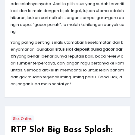
ada salahnya nyoba. Asal lo pilih situs yang sudah terverifi
kasi dan lo main dengan bijak. Ingat, tujuan utama adalah
hiburan, bukan cari nafkah. Jangan sampai gara-gara pe
ngin dapat “gacor parah”, lo malah kehilangan banyak ua
ng.
Yang paling penting, selalu utamakan keselamatan dan k
enyamanan. Gunakan
situs slot deposit pulsa gacor par
ah
yang benar-benar punya reputasi baik, baca review d
ari sumber terpercaya, dan jangan ragu bertanya ke kom
unitas. Semoga artikel ini membantu lo untuk lebih paham
dan gak mudah terjebak iming-iming palsu. Good luck, d
an jangan lupa main santai ya!
Slot Online
RTP Slot Big Bass Splash: