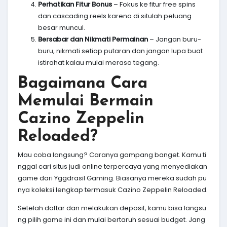
Perhatikan Fitur Bonus
– Fokus ke fitur free spins
dan cascading reels karena di situlah peluang
besar muncul.
Bersabar dan Nikmati Permainan
– Jangan buru-
buru, nikmati setiap putaran dan jangan lupa buat
istirahat kalau mulai merasa tegang.
Bagaimana Cara
Memulai Bermain
Cazino Zeppelin
Reloaded?
Mau coba langsung? Caranya gampang banget. Kamu ti
nggal cari situs judi online terpercaya yang menyediakan
game dari Yggdrasil Gaming. Biasanya mereka sudah pu
nya koleksi lengkap termasuk Cazino Zeppelin Reloaded.
Setelah daftar dan melakukan deposit, kamu bisa langsu
ng pilih game ini dan mulai bertaruh sesuai budget. Jang