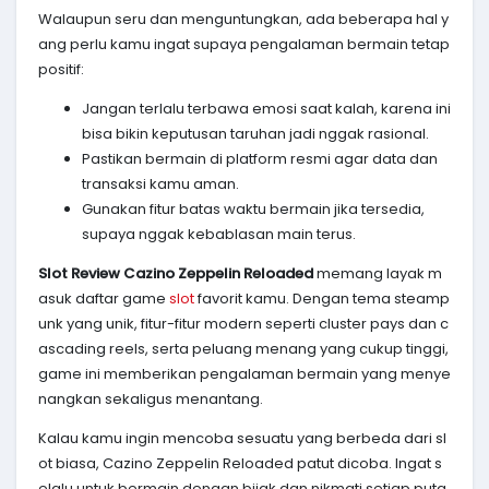
Walaupun seru dan menguntungkan, ada beberapa hal y
ang perlu kamu ingat supaya pengalaman bermain tetap
positif:
Jangan terlalu terbawa emosi saat kalah, karena ini
bisa bikin keputusan taruhan jadi nggak rasional.
Pastikan bermain di platform resmi agar data dan
transaksi kamu aman.
Gunakan fitur batas waktu bermain jika tersedia,
supaya nggak kebablasan main terus.
Slot Review Cazino Zeppelin Reloaded
memang layak m
asuk daftar game
slot
favorit kamu. Dengan tema steamp
unk yang unik, fitur-fitur modern seperti cluster pays dan c
ascading reels, serta peluang menang yang cukup tinggi,
game ini memberikan pengalaman bermain yang menye
nangkan sekaligus menantang.
Kalau kamu ingin mencoba sesuatu yang berbeda dari sl
ot biasa, Cazino Zeppelin Reloaded patut dicoba. Ingat s
elalu untuk bermain dengan bijak dan nikmati setiap puta