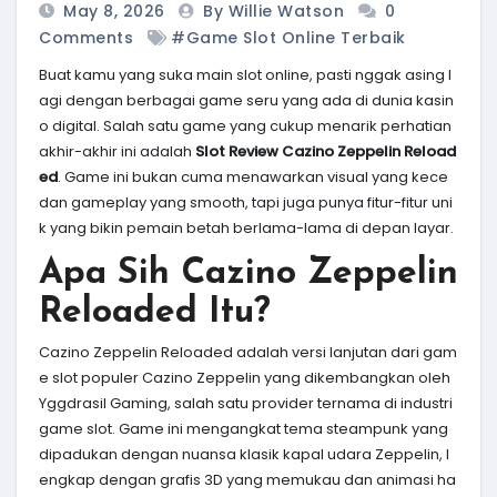
May 8, 2026
By Willie Watson
0
Comments
#game Slot Online Terbaik
Buat kamu yang suka main slot online, pasti nggak asing l
agi dengan berbagai game seru yang ada di dunia kasin
o digital. Salah satu game yang cukup menarik perhatian
akhir-akhir ini adalah
Slot Review Cazino Zeppelin Reload
ed
. Game ini bukan cuma menawarkan visual yang kece
dan gameplay yang smooth, tapi juga punya fitur-fitur uni
k yang bikin pemain betah berlama-lama di depan layar.
Apa Sih Cazino Zeppelin
Reloaded Itu?
Cazino Zeppelin Reloaded adalah versi lanjutan dari gam
e slot populer Cazino Zeppelin yang dikembangkan oleh
Yggdrasil Gaming, salah satu provider ternama di industri
game slot. Game ini mengangkat tema steampunk yang
dipadukan dengan nuansa klasik kapal udara Zeppelin, l
engkap dengan grafis 3D yang memukau dan animasi ha