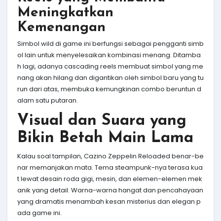
Meningkatkan
Kemenangan
Simbol wild di game ini berfungsi sebagai pengganti simb
ol lain untuk menyelesaikan kombinasi menang. Ditamba
h lagi, adanya cascading reels membuat simbol yang me
nang akan hilang dan digantikan oleh simbol baru yang tu
run dari atas, membuka kemungkinan combo beruntun d
alam satu putaran.
Visual dan Suara yang
Bikin Betah Main Lama
Kalau soal tampilan, Cazino Zeppelin Reloaded benar-be
nar memanjakan mata. Tema steampunk-nya terasa kua
t lewat desain roda gigi, mesin, dan elemen-elemen mek
anik yang detail. Warna-warna hangat dan pencahayaan
yang dramatis menambah kesan misterius dan elegan p
ada game ini.