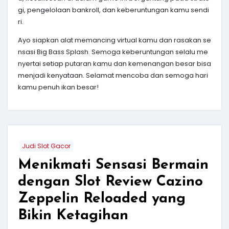
gi, pengelolaan bankroll, dan keberuntungan kamu sendi
ri.
Ayo siapkan alat memancing virtual kamu dan rasakan se
nsasi Big Bass Splash. Semoga keberuntungan selalu me
nyertai setiap putaran kamu dan kemenangan besar bisa
menjadi kenyataan. Selamat mencoba dan semoga hari
kamu penuh ikan besar!
Judi Slot Gacor
Menikmati Sensasi Bermain
dengan Slot Review Cazino
Zeppelin Reloaded yang
Bikin Ketagihan