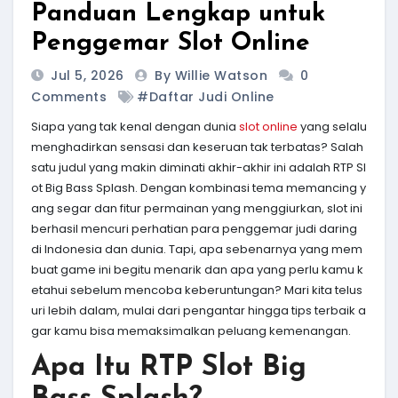
Panduan Lengkap untuk
Penggemar Slot Online
Jul 5, 2026
By Willie Watson
0
Comments
#daftar Judi Online
Siapa yang tak kenal dengan dunia
slot online
yang selalu
menghadirkan sensasi dan keseruan tak terbatas? Salah
satu judul yang makin diminati akhir-akhir ini adalah RTP Sl
ot Big Bass Splash. Dengan kombinasi tema memancing y
ang segar dan fitur permainan yang menggiurkan, slot ini
berhasil mencuri perhatian para penggemar judi daring
di Indonesia dan dunia. Tapi, apa sebenarnya yang mem
buat game ini begitu menarik dan apa yang perlu kamu k
etahui sebelum mencoba keberuntungan? Mari kita telus
uri lebih dalam, mulai dari pengantar hingga tips terbaik a
gar kamu bisa memaksimalkan peluang kemenangan.
Apa Itu RTP Slot Big