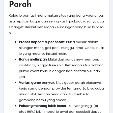
Parah
Kalau lo berhasil menemukan situs yang benar-benar pu
nya reputasi bagus dan sering kasih jackpot, rasanya pua
s banget. Berikut beberapa keuntungan yang bisa lo rasai
n:
Proses deposit super cepat.
Pulsa masuk dalam
hitungan menit, gak perlu nunggu lama. Cocok buat
lo yang maunya instant main.
Bonus melimpah.
Mulai dari bonus new member,
cashback, hingga free spin. Beberapa situs bahkan
punya event khusus dengan hadiah total puluhan
juta.
Variasi game banyak.
Situs gacor parah biasanya
kerja sama dengan provider ternama. Lo bisa coba
ribuan slot dengan tema dan fitur berbeda –
gampang nemu yang cocok.
Peluang menang lebih besar.
RTP yang tinggi (di
atas 96%) bikin modal lo awet dan sesekali dapat