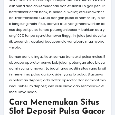
Salah satu alasan kenapa banyak pemain beralih ke dep
osit pulsa adalah kemudahan dan efisiensi. Lo gak perlu ri
bet transfer antar bank, isi saldo e-wallet, atau khawatir s
oal limit transaksi. Cukup dengan pulsa di nomor HP, lo bis
a langsung main. Plus, banyak situs yang menawarkan bo
nus deposit pulsa tanpa potongan besar – bahkan ada y
ang 100% tanpa syarat turnover tinggi. Ini jelas jadi daya ta
rik tersendiri, apalagi buat pemula yang baru mau nyoba
-nyoba.
Namun perlu diingat, tidak semua transaksi pulsa mulus. B
eberapa operator punya kebijakan potongan atau biaya
admin yang lumayan. Lo juga harus pastiin situs yang lo pil
ih menerima pulsa dari provider yang lo pakai. Biasanya
di halaman deposit, ada daftar operator dan nominal min
imal. Sebelum deposit, cek dulu biaya dan estimasi waktu
masuknya saldo.
Cara Menemukan Situs
Slot Deposit Pulsa Gacor