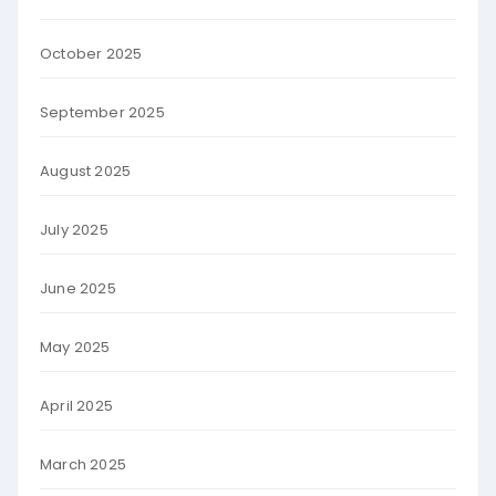
October 2025
September 2025
August 2025
July 2025
June 2025
May 2025
April 2025
March 2025