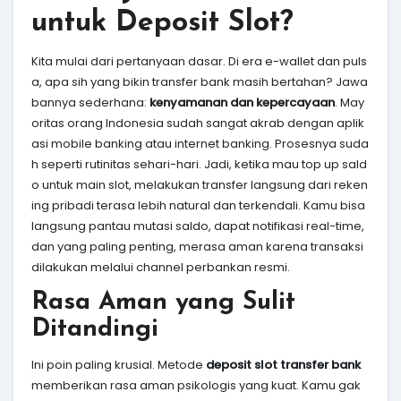
untuk Deposit Slot?
Kita mulai dari pertanyaan dasar. Di era e-wallet dan puls
a, apa sih yang bikin transfer bank masih bertahan? Jawa
bannya sederhana:
kenyamanan dan kepercayaan
. May
oritas orang Indonesia sudah sangat akrab dengan aplik
asi mobile banking atau internet banking. Prosesnya suda
h seperti rutinitas sehari-hari. Jadi, ketika mau top up sald
o untuk main slot, melakukan transfer langsung dari reken
ing pribadi terasa lebih natural dan terkendali. Kamu bisa
langsung pantau mutasi saldo, dapat notifikasi real-time,
dan yang paling penting, merasa aman karena transaksi
dilakukan melalui channel perbankan resmi.
Rasa Aman yang Sulit
Ditandingi
Ini poin paling krusial. Metode
deposit slot transfer bank
memberikan rasa aman psikologis yang kuat. Kamu gak