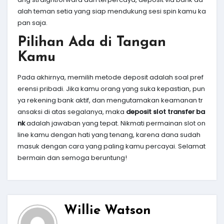
alah teman setia yang siap mendukung sesi spin kamu ka
pan saja.
Pilihan Ada di Tangan
Kamu
Pada akhirnya, memilih metode deposit adalah soal pref
erensi pribadi. Jika kamu orang yang suka kepastian, pun
ya rekening bank aktif, dan mengutamakan keamanan tr
ansaksi di atas segalanya, maka
deposit slot transfer ba
nk
adalah jawaban yang tepat. Nikmati permainan slot on
line kamu dengan hati yang tenang, karena dana sudah
masuk dengan cara yang paling kamu percayai. Selamat
bermain dan semoga beruntung!
Willie Watson