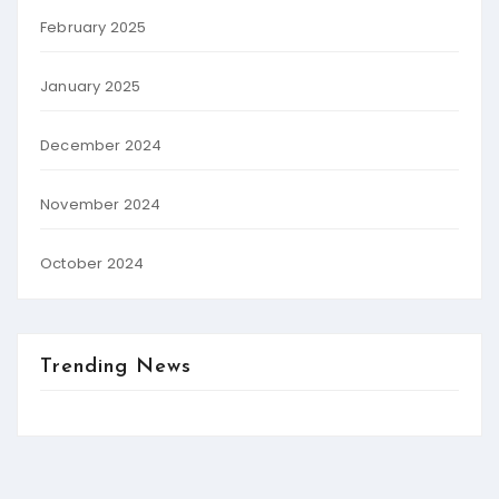
February 2025
January 2025
December 2024
November 2024
October 2024
Trending News