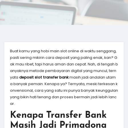
Buat kamu yang hobi main slot online di waktu senggang,
pasti sering mikirin cara deposit yang paling enak, kan? G
ak mau ribet, tapi harus aman dan cepat. Nah, di tengah b
anyaknya metode pembayaran digital yang muncul, tern
yata
deposit slot transfer bank
masih jadi andalan utam
a banyak pemain. Kenapa ya? Ternyata, meski terkesan k
onvensional, cara yang satu ini punya banyak keunggulan
yang bikin hati tenang dan proses bermain jadi lebih lanc
ar.
Kenapa Transfer Bank
Masih Jadi Primadona