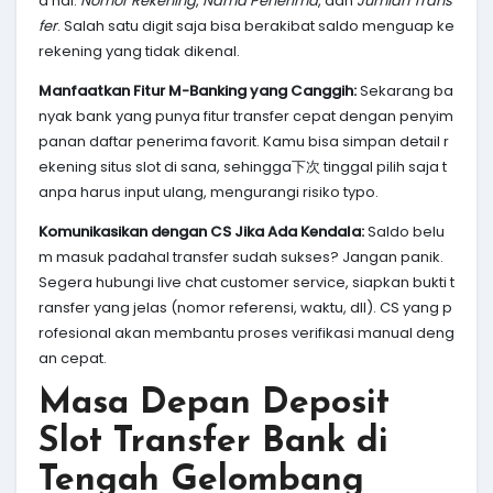
a hal:
Nomor Rekening
,
Nama Penerima
, dan
Jumlah Trans
fer
. Salah satu digit saja bisa berakibat saldo menguap ke
rekening yang tidak dikenal.
Manfaatkan Fitur M-Banking yang Canggih:
Sekarang ba
nyak bank yang punya fitur transfer cepat dengan penyim
panan daftar penerima favorit. Kamu bisa simpan detail r
ekening situs slot di sana, sehingga下次 tinggal pilih saja t
anpa harus input ulang, mengurangi risiko typo.
Komunikasikan dengan CS Jika Ada Kendala:
Saldo belu
m masuk padahal transfer sudah sukses? Jangan panik.
Segera hubungi live chat customer service, siapkan bukti t
ransfer yang jelas (nomor referensi, waktu, dll). CS yang p
rofesional akan membantu proses verifikasi manual deng
an cepat.
Masa Depan Deposit
Slot Transfer Bank di
Tengah Gelombang