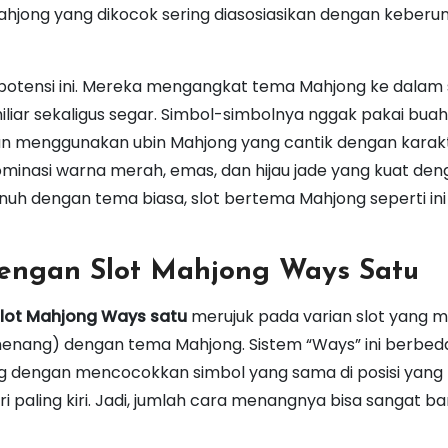
 Mahjong yang dikocok sering diasosiasikan dengan keberu
t potensi ini. Mereka mengangkat tema Mahjong ke dalam 
liar sekaligus segar. Simbol-simbolnya nggak pakai bua
nkan menggunakan ubin Mahjong yang cantik dengan karak
minasi warna merah, emas, dan hijau jade yang kuat den
uh dengan tema biasa, slot bertema Mahjong seperti ini 
engan Slot Mahjong Ways Satu
lot Mahjong Ways satu
merujuk pada varian slot yang 
menang) dengan tema Mahjong. Sistem “Ways” ini berbed
nang dengan mencocokkan simbol yang sama di posisi yang
ri paling kiri. Jadi, jumlah cara menangnya bisa sangat ba