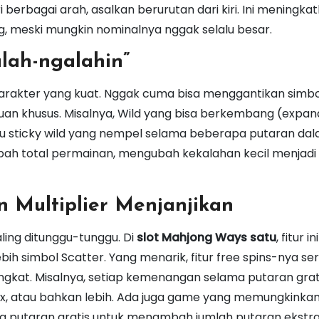
rbagai arah, asalkan berurutan dari kiri. Ini meningka
, meski mungkin nominalnya nggak selalu besar.
lah-ngalahin”
 karakter yang kuat. Nggak cuma bisa menggantikan simbo
an khusus. Misalnya, Wild yang bisa berkembang (expan
u sticky wild yang nempel selama beberapa putaran dala
ngubah total permainan, mengubah kekalahan kecil menjad
an Multiplier Menjanjikan
ling ditunggu-tunggu. Di
slot Mahjong Ways satu
, fitur in
h simbol Scatter. Yang menarik, fitur free spins-nya ser
gkat. Misalnya, setiap kemenangan selama putaran grati
, atau bahkan lebih. Ada juga game yang memungkinka
a putaran gratis untuk menambah jumlah putaran ekstra