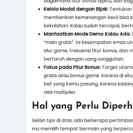
bagaimana fitur bonus dipicu, dan ba
Kelola Modal dengan Bijak:
Tentukan 
memberikan kemenangan kecil bisa b
kekalahan. Kalau sudah tercapai, berhe
Manfaatkan Mode Demo Kalau Ada:
“main gratis”. Ini kesempatan emas u
alur game, frekuensi fitur bonus, d
bertaruh dengan uang sungguhan.
Fokus pada Fitur Bonus:
Target utama 
gratis atau bonus game. Karena di si
bet yang kamu pasang, karena kadan
nilai multiplier.
Hal yang Perlu Diper
Selain tips di atas, ada beberapa pertimba
mu memilih tempat bermain yang terpercay