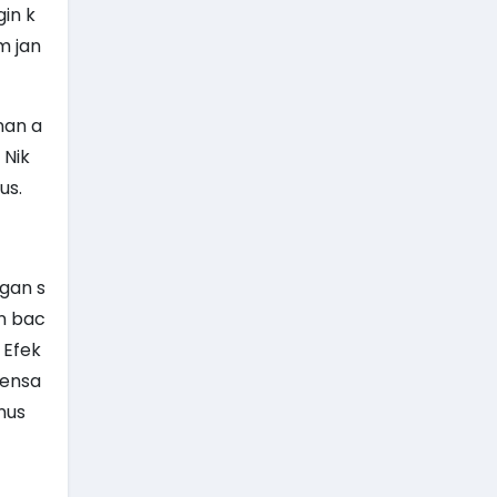
in k
m jan
nan a
 Nik
us.
ngan s
n bac
 Efek
sensa
nus