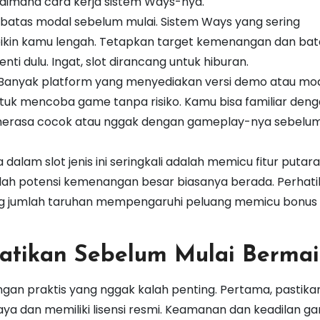
gaimana cara kerja sistem Ways-nya.
batas modal sebelum mulai. Sistem Ways yang sering
ikin kamu lengah. Tetapkan target kemenangan dan bat
nti dulu. Ingat, slot dirancang untuk hiburan.
Banyak platform yang menyediakan versi demo atau mo
ntuk mencoba game tanpa risiko. Kamu bisa familiar den
an merasa cocok atau nggak dengan gameplay-nya sebelu
dalam slot jenis ini seringkali adalah memicu fitur putar
tulah potensi kemenangan besar biasanya berada. Perhat
g jumlah taruhan mempengaruhi peluang memicu bonus
hatikan Sebelum Mulai Berma
ngan praktis yang nggak kalah penting. Pertama, pastika
a dan memiliki lisensi resmi. Keamanan dan keadilan g