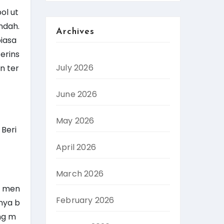
ol ut
ndah.
Archives
biasa
terins
July 2026
n ter
June 2026
May 2026
 Beri
April 2026
March 2026
a men
February 2026
nya b
ng m