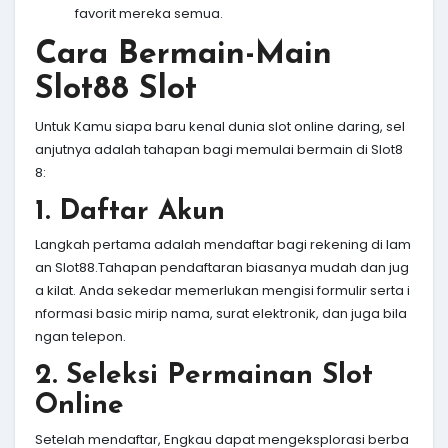
favorit mereka semua.
Cara Bermain-Main
Slot88 Slot
Untuk Kamu siapa baru kenal dunia slot online daring, sel
anjutnya adalah tahapan bagi memulai bermain di Slot8
8:
1. Daftar Akun
Langkah pertama adalah mendaftar bagi rekening di lam
an Slot88.Tahapan pendaftaran biasanya mudah dan jug
a kilat. Anda sekedar memerlukan mengisi formulir serta i
nformasi basic mirip nama, surat elektronik, dan juga bila
ngan telepon.
2. Seleksi Permainan Slot
Online
Setelah mendaftar, Engkau dapat mengeksplorasi berba