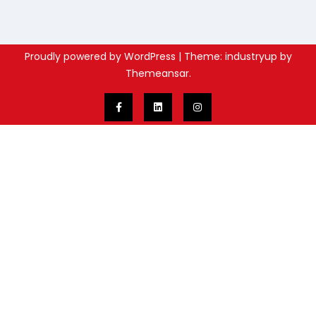
Proudly powered by WordPress
|
Theme: industryup by
Themeansar
.