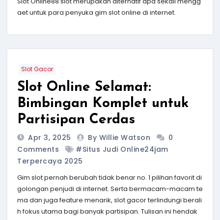
Slot Online88 slot merupakan alternatif apa sekali mengg
aet untuk para penyuka gim slot online di internet.
Slot Gacor
Slot Online Selamat:
Bimbingan Komplet untuk
Partisipan Cerdas
Apr 3, 2025
By Willie Watson
0
Comments
#situs Judi Online24jam
Terpercaya 2025
Gim slot pernah berubah tidak benar no. 1 pilihan favorit di
golongan penjudi di internet. Serta bermacam-macam te
ma dan juga feature menarik, slot gacor terlindungi berali
h fokus utama bagi banyak partisipan. Tulisan ini hendak