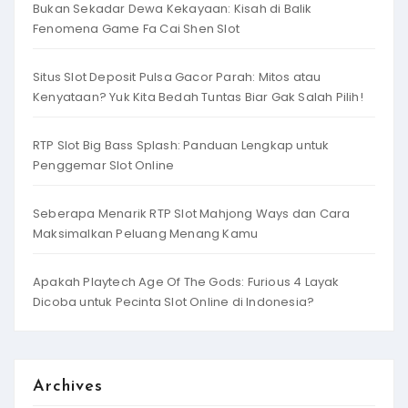
Bukan Sekadar Dewa Kekayaan: Kisah di Balik
Fenomena Game Fa Cai Shen Slot
Situs Slot Deposit Pulsa Gacor Parah: Mitos atau
Kenyataan? Yuk Kita Bedah Tuntas Biar Gak Salah Pilih!
RTP Slot Big Bass Splash: Panduan Lengkap untuk
Penggemar Slot Online
Seberapa Menarik RTP Slot Mahjong Ways dan Cara
Maksimalkan Peluang Menang Kamu
Apakah Playtech Age Of The Gods: Furious 4 Layak
Dicoba untuk Pecinta Slot Online di Indonesia?
Archives