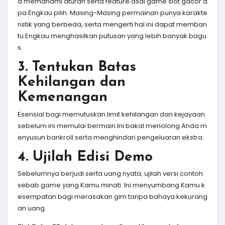
a memahami aturan serta feature asal game slot gacor a
pa Engkau pilih. Masing-Masing permainan punya karakte
ristik yang berbeda, serta mengerti hal ini dapat memban
tu Engkau menghasilkan putusan yang lebih banyak bagu
s.
3. Tentukan Batas
Kehilangan dan
Kemenangan
Esensial bagi memutuskan limit kehilangan dan kejayaan
sebelum ini memulai bermain.Ini bakal menolong Anda m
enyusun bankroll serta menghindari pengeluaran ekstra.
4. Ujilah Edisi Demo
Sebelumnya berjudi serta uang nyata, ujilah versi contoh
sebab game yang Kamu minati. Ini menyumbang Kamu k
esempatan bagi merasakan gim tanpa bahaya kekurang
an uang.