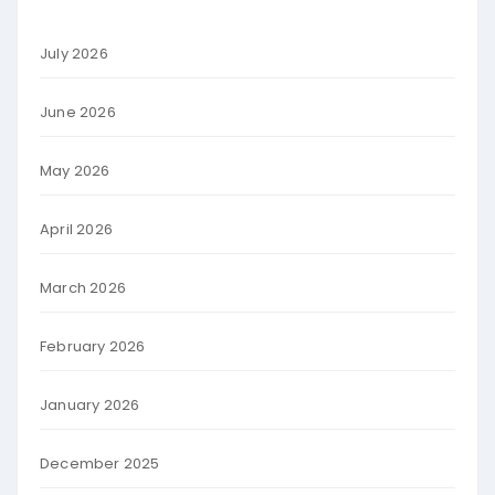
July 2026
June 2026
May 2026
April 2026
March 2026
February 2026
January 2026
December 2025