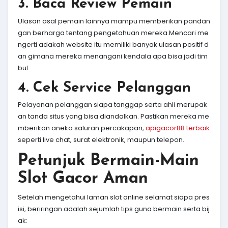
3. Baca Review Pemain
Ulasan asal pemain lainnya mampu memberikan pandan
gan berharga tentang pengetahuan mereka.Mencari me
ngerti adakah website itu memiliki banyak ulasan positif d
an gimana mereka menangani kendala apa bisa jadi tim
bul.
4. Cek Service Pelanggan
Pelayanan pelanggan siapa tanggap serta ahli merupak
an tanda situs yang bisa diandalkan. Pastikan mereka me
mberikan aneka saluran percakapan,
apigacor88 terbaik
seperti live chat, surat elektronik, maupun telepon.
Petunjuk Bermain-Main
Slot Gacor Aman
Setelah mengetahui laman slot online selamat siapa pres
isi, beriringan adalah sejumlah tips guna bermain serta bij
ak: