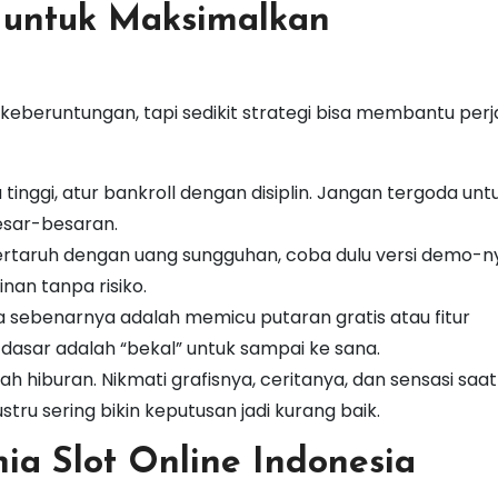
a untuk Maksimalkan
eberuntungan, tapi sedikit strategi bisa membantu perj
 tinggi, atur bankroll dengan disiplin. Jangan tergoda unt
esar-besaran.
taruh dengan uang sungguhan, coba dulu versi demo-nya
n tanpa risiko.
 sebenarnya adalah memicu putaran gratis atau fitur
 dasar adalah “bekal” untuk sampai ke sana.
alah hiburan. Nikmati grafisnya, ceritanya, dan sensasi saat
stru sering bikin keputusan jadi kurang baik.
ia Slot Online Indonesia