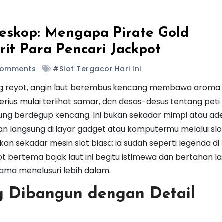
leskop: Mengapa Pirate Gold
rit Para Pencari Jackpot
Comments
#slot Tergacor Hari Ini
ang reyot, angin laut berembus kencang membawa aroma
erius mulai terlihat samar, dan desas-desus tentang peti
ung berdegup kencang. Ini bukan sekadar mimpi atau a
kan langsung di layar gadget atau komputermu melalui slot
kan sekadar mesin slot biasa; ia sudah seperti legenda di
lot bertema bajak laut ini begitu istimewa dan bertahan l
rsama menelusuri lebih dalam.
g Dibangun dengan Detail