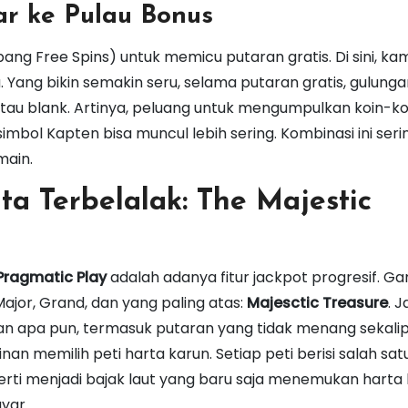
ar ke Pulau Bonus
ang Free Spins) untuk memicu putaran gratis. Di sini, ka
ang bikin semakin seru, selama putaran gratis, gulungan 
atau blank. Artinya, peluang untuk mengumpulkan koin-ko
, simbol Kapten bisa muncul lebih sering. Kombinasi ini ser
main.
ta Terbelalak: The Majestic
 Pragmatic Play
adalah adanya fitur jackpot progresif. Ga
ajor, Grand, dan yang paling atas:
Majesctic Treasure
. 
aran apa pun, termasuk putaran yang tidak menang sekalip
inan memilih peti harta karun. Setiap peti berisi salah sat
rti menjadi bajak laut yang baru saja menemukan harta 
yar.