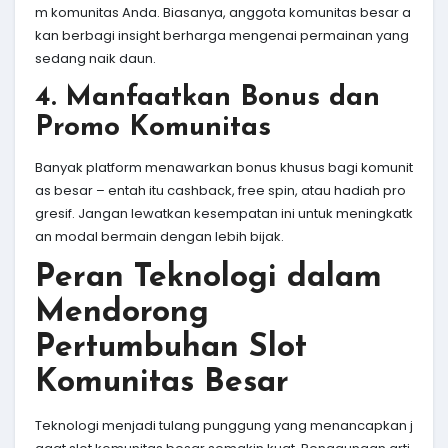
m komunitas Anda. Biasanya, anggota komunitas besar a
kan berbagi insight berharga mengenai permainan yang
sedang naik daun.
4. Manfaatkan Bonus dan
Promo Komunitas
Banyak platform menawarkan bonus khusus bagi komunit
as besar – entah itu cashback, free spin, atau hadiah pro
gresif. Jangan lewatkan kesempatan ini untuk meningkatk
an modal bermain dengan lebih bijak.
Peran Teknologi dalam
Mendorong
Pertumbuhan Slot
Komunitas Besar
Teknologi menjadi tulang punggung yang menancapkan j