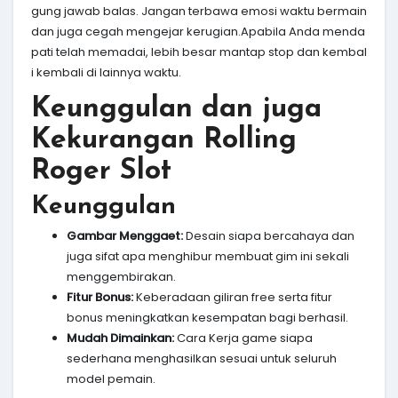
gung jawab balas. Jangan terbawa emosi waktu bermain
dan juga cegah mengejar kerugian.Apabila Anda menda
pati telah memadai, lebih besar mantap stop dan kembal
i kembali di lainnya waktu.
Keunggulan dan juga
Kekurangan Rolling
Roger Slot
Keunggulan
Gambar Menggaet:
Desain siapa bercahaya dan
juga sifat apa menghibur membuat gim ini sekali
menggembirakan.
Fitur Bonus:
Keberadaan giliran free serta fitur
bonus meningkatkan kesempatan bagi berhasil.
Mudah Dimainkan:
Cara Kerja game siapa
sederhana menghasilkan sesuai untuk seluruh
model pemain.