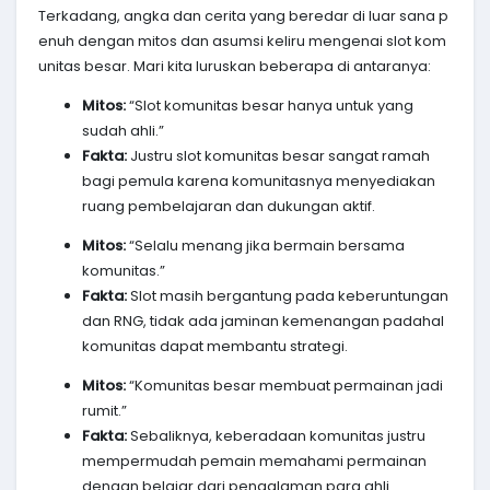
Terkadang, angka dan cerita yang beredar di luar sana p
enuh dengan mitos dan asumsi keliru mengenai slot kom
unitas besar. Mari kita luruskan beberapa di antaranya:
Mitos:
“Slot komunitas besar hanya untuk yang
sudah ahli.”
Fakta:
Justru slot komunitas besar sangat ramah
bagi pemula karena komunitasnya menyediakan
ruang pembelajaran dan dukungan aktif.
Mitos:
“Selalu menang jika bermain bersama
komunitas.”
Fakta:
Slot masih bergantung pada keberuntungan
dan RNG, tidak ada jaminan kemenangan padahal
komunitas dapat membantu strategi.
Mitos:
“Komunitas besar membuat permainan jadi
rumit.”
Fakta:
Sebaliknya, keberadaan komunitas justru
mempermudah pemain memahami permainan
dengan belajar dari pengalaman para ahli.