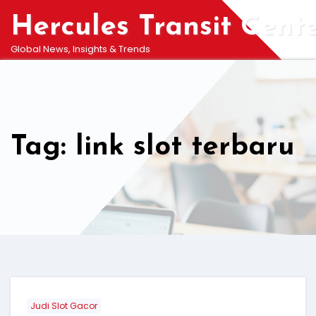
Skip
Hercules Transit Cent
to
content
Global News, Insights & Trends
Tag: link slot terbaru
Judi Slot Gacor