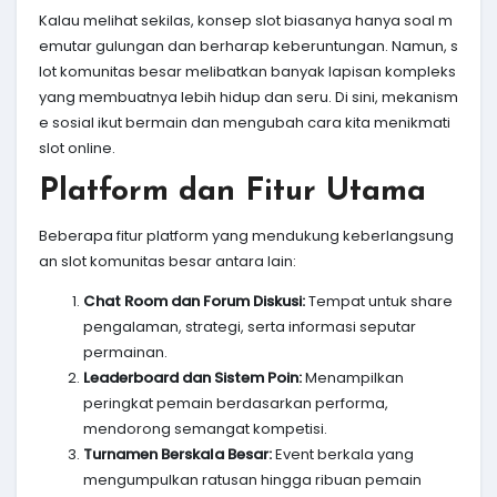
Kalau melihat sekilas, konsep slot biasanya hanya soal m
emutar gulungan dan berharap keberuntungan. Namun, s
lot komunitas besar melibatkan banyak lapisan kompleks
yang membuatnya lebih hidup dan seru. Di sini, mekanism
e sosial ikut bermain dan mengubah cara kita menikmati
slot online.
Platform dan Fitur Utama
Beberapa fitur platform yang mendukung keberlangsung
an slot komunitas besar antara lain:
Chat Room dan Forum Diskusi:
Tempat untuk share
pengalaman, strategi, serta informasi seputar
permainan.
Leaderboard dan Sistem Poin:
Menampilkan
peringkat pemain berdasarkan performa,
mendorong semangat kompetisi.
Turnamen Berskala Besar:
Event berkala yang
mengumpulkan ratusan hingga ribuan pemain