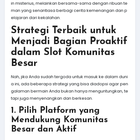
in misterius, melainkan bersama-sama dengan ribuan te
man yang senantiasa berbagi cerita kemenangan dan p
elajaran dari kekalahan.
Strategi Terbaik untuk
Menjadi Bagian Proaktif
dalam Slot Komunitas
Besar
Nah, jika Anda sudah tergoda untuk masuk ke dalam duni
a ini, ada beberapa strategi yang bisa diadopsi agar pen
galaman bermain Anda bukan hanya menguntungkan, te
tapi juga menyenangkan dan berkesan.
1. Pilih Platform yang
Mendukung Komunitas
Besar dan Aktif