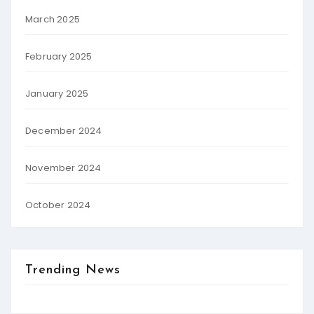
March 2025
February 2025
January 2025
December 2024
November 2024
October 2024
Trending News