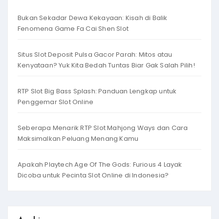
Bukan Sekadar Dewa Kekayaan: Kisah di Balik
Fenomena Game Fa Cai Shen Slot
Situs Slot Deposit Pulsa Gacor Parah: Mitos atau
Kenyataan? Yuk Kita Bedah Tuntas Biar Gak Salah Pilih!
RTP Slot Big Bass Splash: Panduan Lengkap untuk
Penggemar Slot Online
Seberapa Menarik RTP Slot Mahjong Ways dan Cara
Maksimalkan Peluang Menang Kamu
Apakah Playtech Age Of The Gods: Furious 4 Layak
Dicoba untuk Pecinta Slot Online di Indonesia?