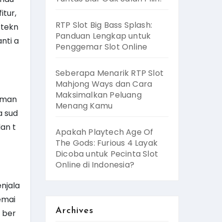
itur,
RTP Slot Big Bass Splash:
 tekn
Panduan Lengkap untuk
nti a
Penggemar Slot Online
Seberapa Menarik RTP Slot
Mahjong Ways dan Cara
Maksimalkan Peluang
taman
Menang Kamu
a sud
dan t
Apakah Playtech Age Of
The Gods: Furious 4 Layak
Dicoba untuk Pecinta Slot
Online di Indonesia?
njala
emai
Archives
g ber