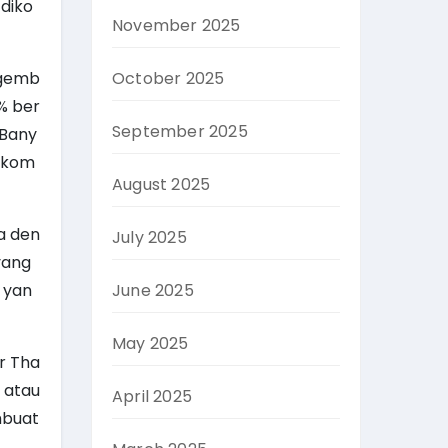
diko
November 2025
ngemb
October 2025
7% ber
September 2025
 Bany
g kom
August 2025
a den
July 2025
yang
 yan
June 2025
May 2025
er Tha
 atau
April 2025
mbuat