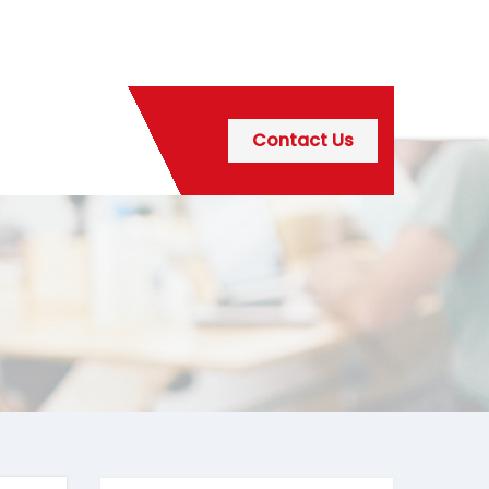
Contact Us