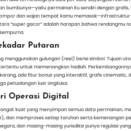
an bumbunya—yaitu permainan itu sendiri dengan grafis, f
 kompor dan wajan tempat kamu memasak—infrastruktur
tara “super gacor” adalah harapan bahwa rendangmu na
 sempurna.
Sekadar Putaran
yang menggunakan gulungan (reel) berisi simbol. Tujuan u
 tertentu untuk memenangkan hadiah. Perkembanganny
ekarang, ada fitur bonus yang interaktif, grafis cinematic, 
gga petualangan luar angkasa.
ri Operasi Digital
g sangat kuat yang menyimpan semua data permainan, me
G), dan memproses setiap taruhan serta kemenangan p
i negara, dan masing-masing yurisdiksi punya regulasi yan