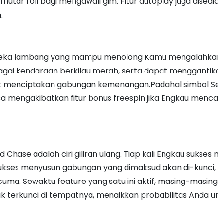
tar roll bagi mengawali gim. Fitur autoplay juga disedi
.
aneka lambang yang mampu menolong Kamu mengalahka
agai kendaraan berkilau merah, serta dapat menggantika
uk menciptakan gabungan kemenangan.Padahal simbol S
isa mengakibatkan fitur bonus freespin jika Engkau menca
 Chase adalah ciri giliran ulang. Tiap kali Engkau sukse
sukses menyusun gabungan yang dimaksud akan di-kunci, 
a. Sewaktu feature yang satu ini aktif, masing-masing
ak terkunci di tempatnya, menaikkan probabilitas Anda u