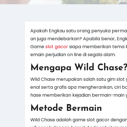
Apakah Engkau satu orang penyuka permai
an juga mendebarkan? Apabila benar, Engka
Game
slot gacor
siapa memberikan tema ba
emain perjudian on line di segala alam.
Mengapa Wild Chase
Wild Chase merupakan salah satu gim slot 
enal serta grafis apa mengherankan, ciri b
hase memberikan kejadian bermain-main 
Metode Bermain
Wild Chase adalah game slot gacor dengan 