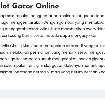
lot Gacor Online
al bagi sekumpulan penggemar permainan slot gacor siap
n juga menggembirakan.Dengan gambar yang memukau, f
ng menggembirakan, Wild Chase memberikan everythin
rasi kosong Kamu serta metode siapa mengasyikkan.
Wild Chase Slot Gacor merupakan alternatif yang presis
uan melakukan permainan yang menarik serta mengasy
dan juga kesempatan untuk mengalahkan hadiah gigantic
sekumpulan fans gim slot gacor.Makanya, menanti apa
n nikmati perasaan bermain-main yang belum pernah And