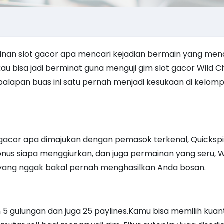
nan slot gacor apa mencari kejadian bermain yang mena
u bisa jadi berminat guna menguji gim slot gacor Wild C
lapan buas ini satu pernah menjadi kesukaan di kelom
?
gacor apa dimajukan dengan pemasok terkenal, Quickspin
onus siapa menggiurkan, dan juga permainan yang seru, W
yang nggak bakal pernah menghasilkan Anda bosan.
5 gulungan dan juga 25 paylines.Kamu bisa memilih kuanti