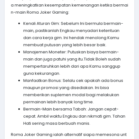
a meningkatkan kesempatan kemenangan ketika bermai
n-main Roma Joker Gaming:
Kenali Aturan Gim: Sebelum Ini bermula bermain-
main, pastikanlah Engkau menyadari ketentuan
dan cara kerja gim. Ini hendak menolong Kamu
membuat putusan yang lebih besar baik.
Manajemen Moneter: Putuskan biaya bermain-
main dan juga patuhi yang itu.Tidak Boleh sudah
mempertaruhkan lebih dari apa Kamu sanggup
guna kekurangan.
Manfaatkan Bonus: Selalu cek apakah ada bonus
maupun promosi yang disediakan. Ini bisa
memberikan suplemen modal bagi melakukan
permainan lebih banyak long time.
Bermain-Main bersama Tabah: Jangan cepat-
cepat. Ambil waktu Engkau dan nikmati gim. Tahan
Hati sering masa berbuah manis.
Roma Joker Gaming ialah alternatif siapa memesona unt