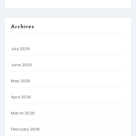
Archives
July 2026
June 2026
May 2026
April 2026
March 2026
February 2026