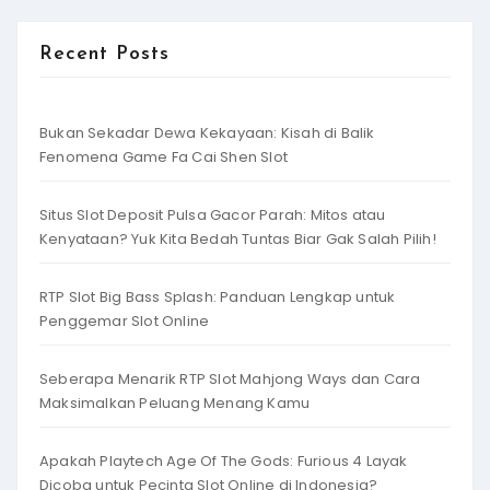
Recent Posts
Bukan Sekadar Dewa Kekayaan: Kisah di Balik
Fenomena Game Fa Cai Shen Slot
Situs Slot Deposit Pulsa Gacor Parah: Mitos atau
Kenyataan? Yuk Kita Bedah Tuntas Biar Gak Salah Pilih!
RTP Slot Big Bass Splash: Panduan Lengkap untuk
Penggemar Slot Online
Seberapa Menarik RTP Slot Mahjong Ways dan Cara
Maksimalkan Peluang Menang Kamu
Apakah Playtech Age Of The Gods: Furious 4 Layak
Dicoba untuk Pecinta Slot Online di Indonesia?