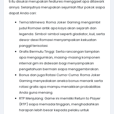
ti itu disukai merupakan features menggaet apa ditawark
annya. Selanjutnya merupakan sejumlah fitur pokok siapa
dapat Anda cari:
Tema Istimewa: Roma Joker Gaming mengambil
judul Romawi antik apa kaya akan sejarah dan
legenda. Simbol-simbol seperti gladiator, kuil, serta
dewa-dewi Romawi menyampaikan kekuatan
panggil terisolasi.
Grafis Bermutu Tinggi: Serta rancangan tampilan
apa mengagumkan, masing-masing komponen
internal gim ini didesain bagi menyampaikan
pengetahuan bermain siapa menggembirakan.
Bonus dan juga Rotasi Cuma-Cuma: Roma Joker
Gaming menyediakan aneka bonus menarik serta
rotasi gratis apa mampu menaikkan probabilitas
Anda guna menang.
RTP Menjulang: Game ini memiliki Return to Player
(RTP) siapa memadai tinggian, menghadiahkan
harapan lebih besar kepada pelaku untuk