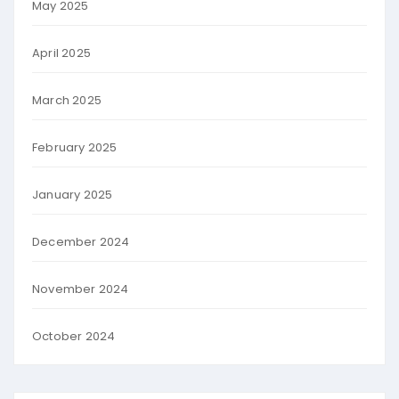
May 2025
April 2025
March 2025
February 2025
January 2025
December 2024
November 2024
October 2024