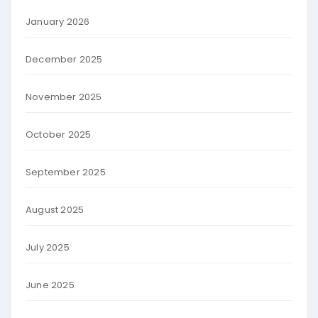
January 2026
December 2025
November 2025
October 2025
September 2025
August 2025
July 2025
June 2025