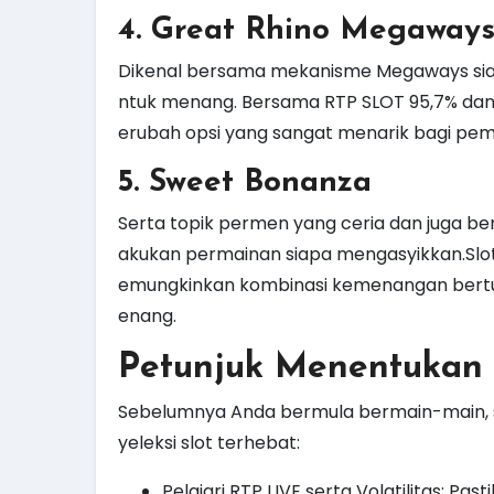
4. Great Rhino Megaway
Dikenal bersama mekanisme Megaways siapa
ntuk menang. Bersama RTP SLOT 95,7% dan
erubah opsi yang sangat menarik bagi pema
5. Sweet Bonanza
Serta topik permen yang ceria dan juga 
akukan permainan siapa mengasyikkan.Slot 
emungkinkan kombinasi kemenangan bertu
enang.
Petunjuk Menentukan 
Sebelumnya Anda bermula bermain-main, s
yeleksi slot terhebat:
Pelajari RTP LIVE serta Volatilitas: 