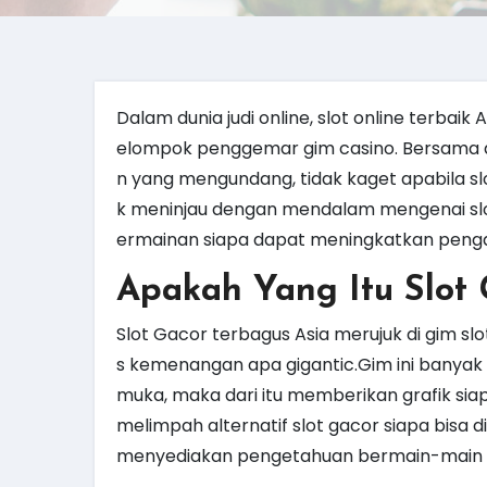
Dalam dunia judi online, slot online terbaik 
elompok penggemar gim casino. Bersama a
n yang mengundang, tidak kaget apabila slo
k meninjau dengan mendalam mengenai slot
ermainan siapa dapat meningkatkan pen
Apakah Yang Itu Slot 
Slot Gacor terbagus Asia merujuk di gim slo
s kemenangan apa gigantic.Gim ini banyak 
muka, maka dari itu memberikan grafik si
melimpah alternatif slot gacor siapa bisa
menyediakan pengetahuan bermain-main y