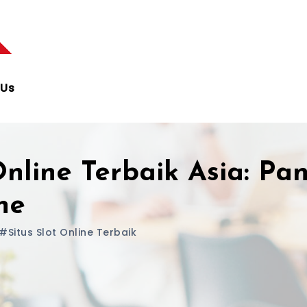
 Us
line Terbaik Asia: Pa
ne
#situs Slot Online Terbaik