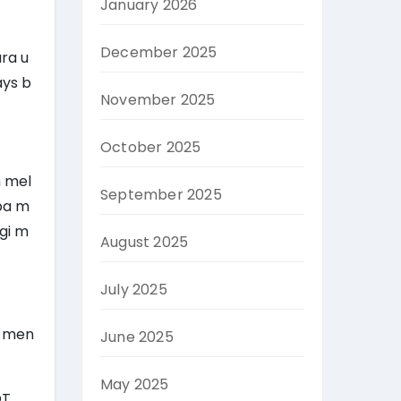
January 2026
December 2025
ra u
ays b
November 2025
October 2025
n mel
September 2025
pa m
gi m
August 2025
July 2025
u men
June 2025
May 2025
OT