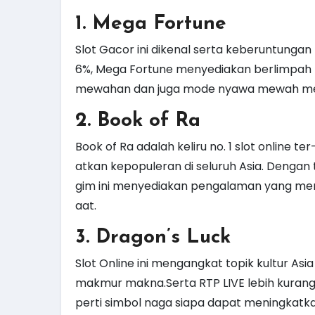
1. Mega Fortune
Slot Gacor ini dikenal serta keberuntungan
6%, Mega Fortune menyediakan berlimpah fit
mewahan dan juga mode nyawa mewah men
2. Book of Ra
Book of Ra adalah keliru no. 1 slot online 
atkan kepopuleran di seluruh Asia. Dengan 
gim ini menyediakan pengalaman yang me
aat.
3. Dragon’s Luck
Slot Online ini mengangkat topik kultur A
makmur makna.Serta RTP LIVE lebih kuran
perti simbol naga siapa dapat meningkat