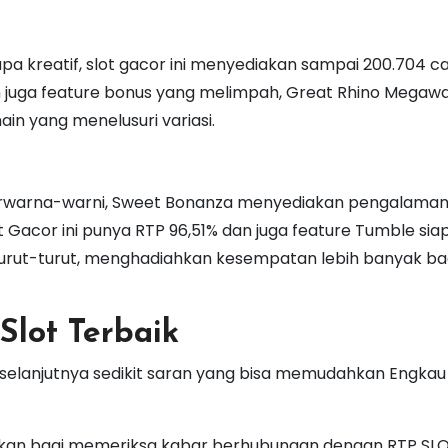
s
 kreatif, slot gacor ini menyediakan sampai 200.704 ca
 juga feature bonus yang melimpah, Great Rhino Megaw
in yang menelusuri variasi.
berwarna-warni, Sweet Bonanza menyediakan pengalama
Gacor ini punya RTP 96,51% dan juga feature Tumble sia
rut-turut, menghadiahkan kesempatan lebih banyak ba
Slot Terbaik
elanjutnya sedikit saran yang bisa memudahkan Engka
Pastikan bagi memeriksa kabar berhubungan dengan RTP SL