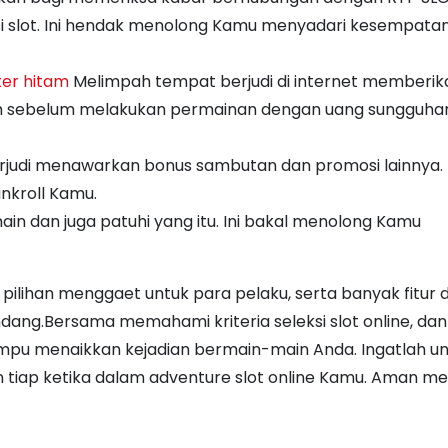
si slot. Ini hendak menolong Kamu menyadari kesempata
ter hitam
Melimpah tempat berjudi di internet memberik
ilah sebelum melakukan permainan dengan uang sungguha
rjudi menawarkan bonus sambutan dan promosi lainnya.
nkroll Kamu.
in dan juga patuhi yang itu. Ini bakal menolong Kamu
pilihan menggaet untuk para pelaku, serta banyak fitur d
g.Bersama memahami kriteria seleksi slot online, da
pu menaikkan kejadian bermain-main Anda. Ingatlah un
 tiap ketika dalam adventure slot online Kamu. Aman me