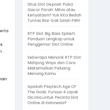
Situs Slot Deposit Pulsa
Gacor Parah: Mitos atau
Kenyataan? Yuk Kita Bedah
Tuntas Biar Gak Salah Pilih!
serta
RTP Slot Big Bass Splash:
Panduan Lengkap untuk
Penggemar Slot Online
ek
n
Seberapa Menarik RTP Slot
Mahjong Ways dan Cara
Maksimalkan Peluang
Menang Kamu
main
Apakah Playtech Age Of
The Gods: Furious 4 Layak
Dicoba untuk Pecinta Slot
Online di Indonesia?