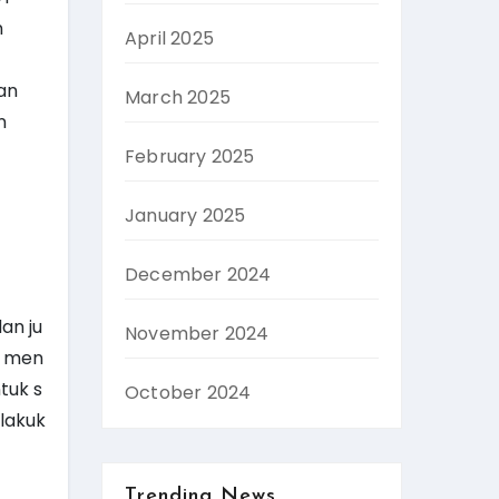
n
April 2025
an
March 2025
n
February 2025
January 2025
December 2024
an ju
November 2024
n men
tuk s
October 2024
lakuk
Trending News