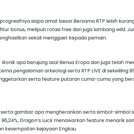
 progresifnya siapa amat besar.Bersama RTP lebih kurang
ur bonus, meliputi rotasi free dan juga lambang wild. Ju
ghasilkan sekali menggaet kepada pemain.
ter- ikonik apa berujung asal Benua Eropa dan juga telah m
tema pengalaman arkeologi serta RTP LIVE di sekeliling 9
nggetarkan serta feature putaran cuma-cuma yang be
sia serta gambar apa mengherankan serta simbol-simbol 
g 96,24%, Dragon’s Luck menawarkan feature menarik sa
kan kesempatan kejayaan Engkau.