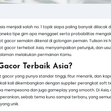
Asia menjadi salah no. 1 topik siapa paling banyak dilacak d
neka tipe gim apa menggaet serta probabilitas menga
t gacor semakin dikenal di golongan pemain. Tulisan ini 
 gacor terhebat Asia, menyampaikan petunjuk, dan usu
galaman melakukan permainan Kamu.
Gacor Terbaik Asia?
t gacor yang punya standar tinggi, fitur menarik, dan kap
kali kali dikembangkan dengan supplier perangkat soft t
apa mempesona dan juga gameplay yang smooth. Di Asia,
 diperankan, sebab tema kuno sampai terbaru, yang sem
ang unik.